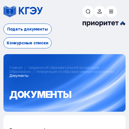
Подать документы
Конкурсные списки
Главная
Сведения об образовательной организации
Образование
Информация по образовательным программам
Документы
ДОКУМЕНТЫ