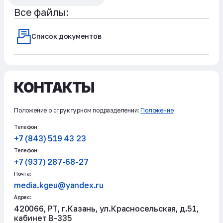
Все файлы:
Список документов
КОНТАКТЫ
Положение о структурном подразделении:
Положение
Телефон:
+7 (843) 519 43 23
Телефон:
+7 (937) 287-68-27
Почта:
media.kgeu@yandex.ru
Адрес:
420066, РТ, г.Казань, ул.Красносельская, д.51,
кабинет В-335