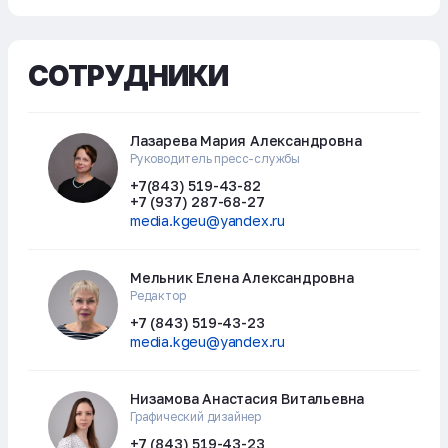
СОТРУДНИКИ
Лазарева Мария Александровна
Руководитель пресс-службы
+7(843) 519-43-82
+7 (937) 287-68-27
media.kgeu@yandex.ru
Мельник Елена Александровна
Редактор
+7 (843) 519-43-23
media.kgeu@yandex.ru
Низамова Анастасия Витальевна
Графический дизайнер
+7 (843) 519-43-23