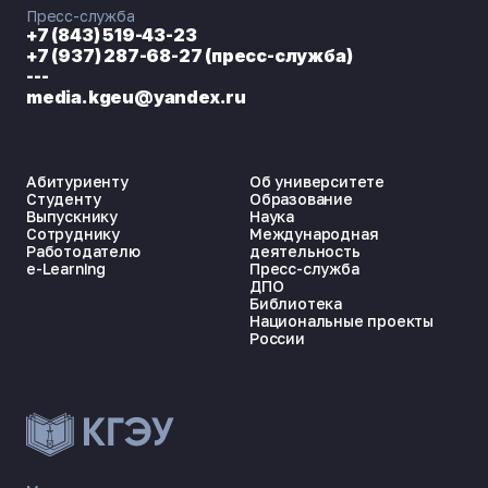
Пресс-служба
+7 (843) 519-43-23
+7 (937) 287-68-27 (пресс-служба)
---
media.kgeu@yandex.ru
Абитуриенту
Об университете
Студенту
Образование
Выпускнику
Наука
Сотруднику
Международная
Работодателю
деятельность
e-Learning
Пресс-служба
ДПО
Библиотека
Национальные проекты
России