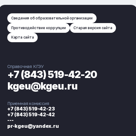
Сведения об образовательной организации
Противодействие коррупции
Старая версия сайта
Карта сайта
Справочная КГЭУ
+7 (843) 519-42-20
kgeu@kgeu.ru
Приемная комиссия
+7 (843) 519-42-23
+7 (843) 519-42-42
---
pr-kgeu@yandex.ru