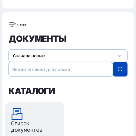
Фильтры
ДОКУМЕНТЫ
Сначала новые
КАТАЛОГИ
Список
документов