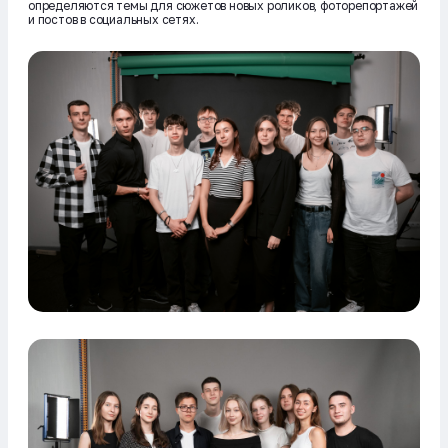
определяются темы для сюжетов новых роликов, фоторепортажей
и постов в социальных сетях.