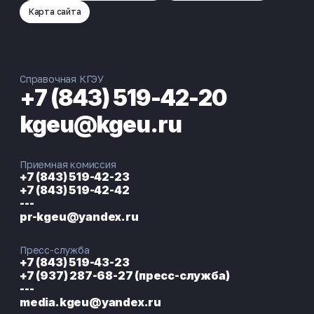
Карта сайта
Справочная КГЭУ
+7 (843) 519-42-20
kgeu@kgeu.ru
Приемная комиссия
+7 (843) 519-42-23
+7 (843) 519-42-42
---
pr-kgeu@yandex.ru
Пресс-служба
+7 (843) 519-43-23
+7 (937) 287-68-27 (пресс-служба)
---
media.kgeu@yandex.ru