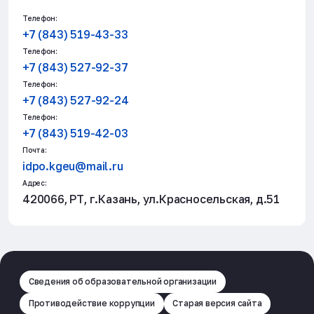
Телефон:
+7 (843) 519-43-33
Телефон:
+7 (843) 527-92-37
Телефон:
+7 (843) 527-92-24
Телефон:
+7 (843) 519-42-03
Почта:
idpo.kgeu@mail.ru
Адрес:
420066, РТ, г.Казань, ул.Красносельская, д.51
Сведения об образовательной организации
Противодействие коррупции
Старая версия сайта