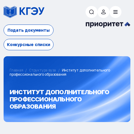
Подать документы
Конкурсные списки
Главная
Структура вуза
Институт дополнительного
профессионального образования
ИНСТИТУТ ДОПОЛНИТЕЛЬНОГО
ПРОФЕССИОНАЛЬНОГО
ОБРАЗОВАНИЯ