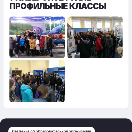
ПРОФИЛЬНЫЕ КЛАССЫ
Сведения об образовательной организации