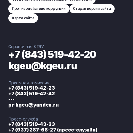
Противодействие коррупции
Старая версия сайта
Карта сайта
Справочная КГЭУ
+7 (843) 519-42-20
kgeu@kgeu.ru
Приемная комиссия
+7 (843) 519-42-23
+7 (843) 519-42-42
---
pr-kgeu@yandex.ru
Пресс-служба
+7 (843) 519-43-23
+7 (937) 287-68-27 (пресс-служба)