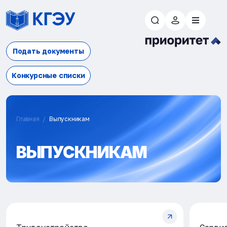
Подать документы
Конкурсные списки
Главная
Выпускникам
ВЫПУСКНИКАМ