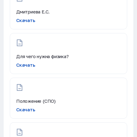
Дмитриева Е.С.
Скачать
Для чего нужна физика?
Скачать
Положение (СПО)
Скачать