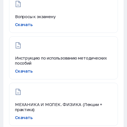
Вопросы к экзамену
Скачать
Инструкцию по использованию методических
пособий
Скачать
МЕХАНИКА И МОЛЕК. ФИЗИКА (Лекции +
практика)
Скачать