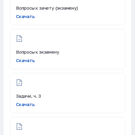
Вопросы к зачету (экзамену)
Скачать
Вопросы к экзамену
Скачать
Задачи, ч. 3
Скачать