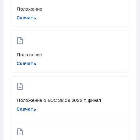
Положение
Скачать
Положение
Скачать
Положение о ВОС 28.09.2022 г. финал
Скачать