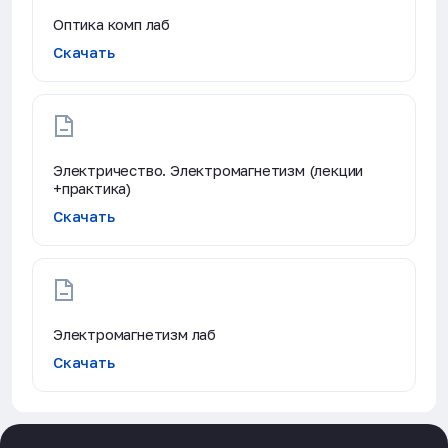
Оптика комп лаб
Скачать
Электричество. Электромагнетизм (лекции
+практика)
Скачать
Электромагнетизм лаб
Скачать