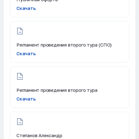
Скачать
Регламент проведения второго тура (СПО)
Скачать
Регламент проведения второго тура
Скачать
Степанов Александр