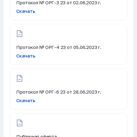
Протокол № ОРГ-3 23 от 02.06.2023 г.
Скачать
Протокол № ОРГ-4 23 от 05.06.2023 г.
Скачать
Протокол № ОРГ-6 23 от 28.06.2023 г.
Скачать
Публичная оферта