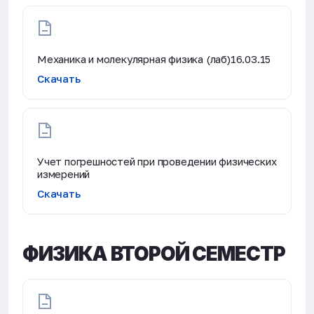
Механика и молекулярная физика (лаб)16.03.15
Скачать
Учет погрешностей при проведении физических
измерений
Скачать
ФИЗИКА ВТОРОЙ СЕМЕСТР