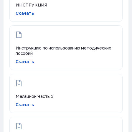
ИНСТРУКЦИЯ
Скачать
Инструкцию по использованию методических
пособий
Скачать
Малацион Часть 3
Скачать