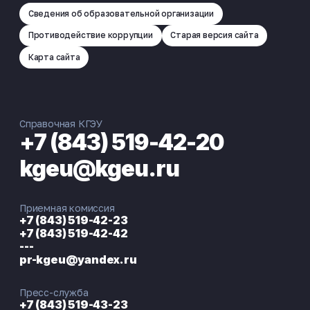
Сведения об образовательной организации
Противодействие коррупции
Старая версия сайта
Карта сайта
Справочная КГЭУ
+7 (843) 519-42-20
kgeu@kgeu.ru
Приемная комиссия
+7 (843) 519-42-23
+7 (843) 519-42-42
---
pr-kgeu@yandex.ru
Пресс-служба
+7 (843) 519-43-23