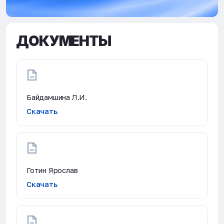
ДОКУМЕНТЫ
Байдамшина Л.И.
Скачать
Готин Ярослав
Скачать