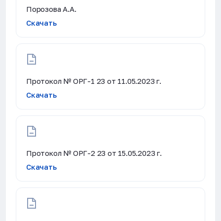
Порозова А.А.
Скачать
Протокол № ОРГ-1 23 от 11.05.2023 г.
Скачать
Протокол № ОРГ-2 23 от 15.05.2023 г.
Скачать