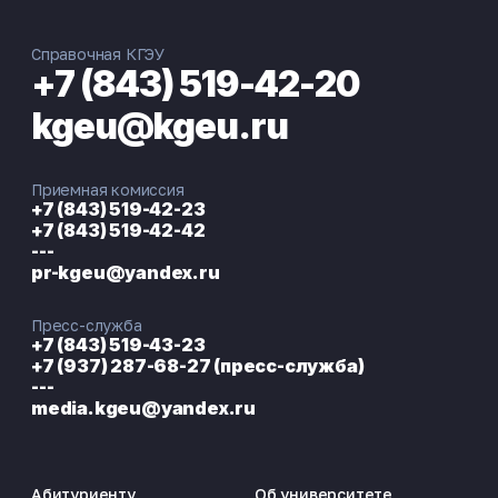
Справочная КГЭУ
+7 (843) 519-42-20
kgeu@kgeu.ru
Приемная комиссия
+7 (843) 519-42-23
+7 (843) 519-42-42
---
pr-kgeu@yandex.ru
Пресс-служба
+7 (843) 519-43-23
+7 (937) 287-68-27 (пресс-служба)
---
media.kgeu@yandex.ru
Абитуриенту
Об университете