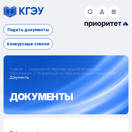
Подать документы
Конкурсные списки
Главная
Сведения об образовательной организации
Образование
Информация по образовательным программам
Документы
ДОКУМЕНТЫ