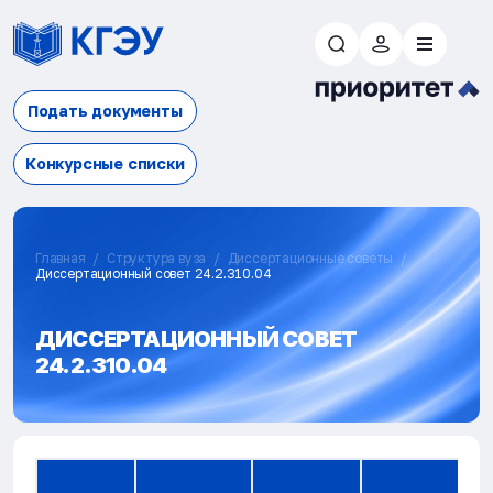
Подать документы
Конкурсные списки
Главная
Структура вуза
Диссертационные советы
Диссертационный совет 24.2.310.04
ДИССЕРТАЦИОННЫЙ СОВЕТ
24.2.310.04