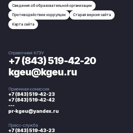
Сведения об образовательной организации
Противодействие коррупции
Старая версия сайта
Карта сайта
Справочная КГЭУ
+7 (843) 519-42-20
kgeu@kgeu.ru
Приемная комиссия
+7 (843) 519-42-23
+7 (843) 519-42-42
---
pr-kgeu@yandex.ru
Пресс-служба
+7 (843) 519-43-23