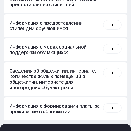
предоставления стипендий
Информация о предоставлении
стипендии обучающимся
Информация о мерах социальной
поддержки обучающихся
Сведения об общежитии, интернате,
количестве жилых помещений в
общежитии, интернате для
иногородних обучающихся
Информация о формировании платы за
проживание в общежитии