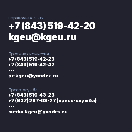
Справочная КГЭУ
+7 (843) 519-42-20
kgeu@kgeu.ru
Приемная комиссия
+7 (843) 519-42-23
+7 (843) 519-42-42
---
pr-kgeu@yandex.ru
Пресс-служба
+7 (843) 519-43-23
+7 (937) 287-68-27 (пресс-служба)
---
media.kgeu@yandex.ru