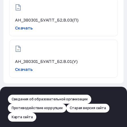
АН_380301_БУАПТ_Б2.В.03(П)
Скачать
АН_380301_БУАПТ_Б2.В.01(У)
Скачать
Сведения об образовательной организации
Противодействие коррупции
Старая версия сайта
Карта сайта