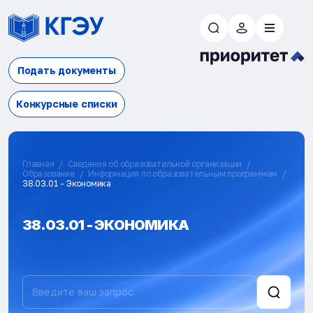
Подать документы
Конкурсные списки
Главная
Сведения об образовательной организации
Образование
Информация по образовательным программам
38.03.01 - Экономика
38.03.01 - ЭКОНОМИКА