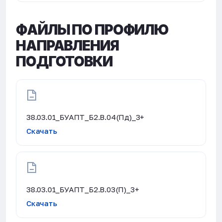
ФАЙЛЫ ПО ПРОФИЛЮ
НАПРАВЛЕНИЯ
ПОДГОТОВКИ
38.03.01_БУАПТ_Б2.В.04(Пд)_3+
Скачать
38.03.01_БУАПТ_Б2.В.03(П)_3+
Скачать