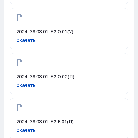
2024_38.03.01_Б2.О.01(У)
Скачать
2024_38.03.01_Б2.О.02(П)
Скачать
2024_38.03.01_Б2.В.01(П)
Скачать