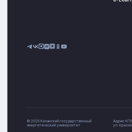
© 2025 Казанский государственный
Адрес КГЭУ
энергетический университет
ул. Красно