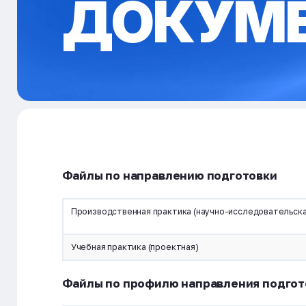
ДОКУМ
Файлы по направлению подготовки
Производственная практика (научно-исследовательска
Учебная практика (проектная)
Файлы по профилю направления подгот