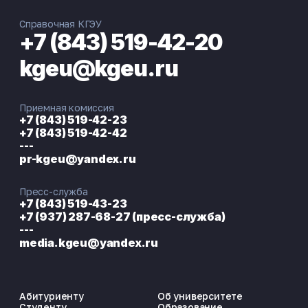
Справочная КГЭУ
+7 (843) 519-42-20
kgeu@kgeu.ru
Приемная комиссия
+7 (843) 519-42-23
+7 (843) 519-42-42
---
pr-kgeu@yandex.ru
Пресс-служба
+7 (843) 519-43-23
+7 (937) 287-68-27 (пресс-служба)
---
media.kgeu@yandex.ru
Абитуриенту
Об университете
Студенту
Образование