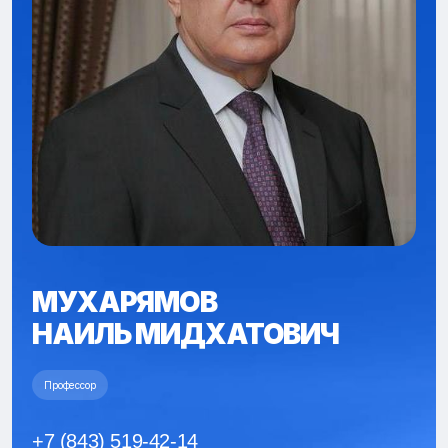
МУХАРЯМОВ
НАИЛЬ МИДХАТОВИЧ
Профессор
+7 (843) 519-42-14