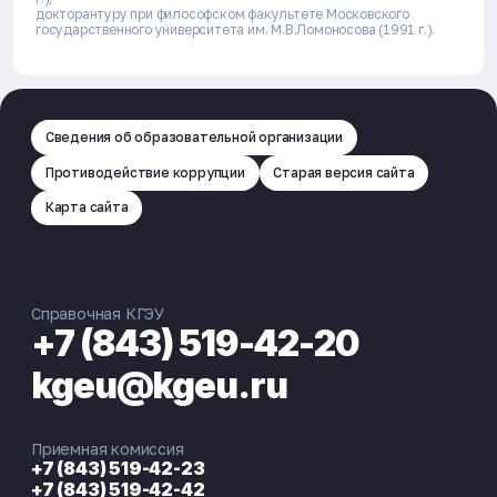
докторантуру при философском факультете Московского
государственного университета им. М.В.Ломоносова (1991 г.).
Сведения об образовательной организации
Противодействие коррупции
Старая версия сайта
Карта сайта
Справочная КГЭУ
+7 (843) 519-42-20
kgeu@kgeu.ru
Приемная комиссия
+7 (843) 519-42-23
+7 (843) 519-42-42