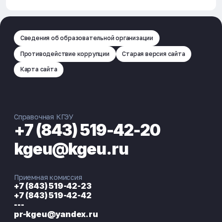
Сведения об образовательной организации
Противодействие коррупции
Старая версия сайта
Карта сайта
Справочная КГЭУ
+7 (843) 519-42-20
kgeu@kgeu.ru
Приемная комиссия
+7 (843) 519-42-23
+7 (843) 519-42-42
---
pr-kgeu@yandex.ru