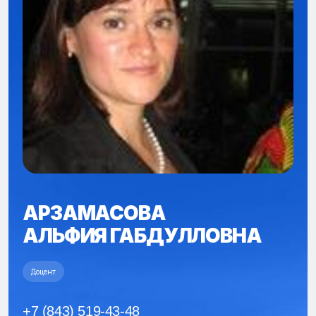
АРЗАМАСОВА
АЛЬФИЯ ГАБДУЛЛОВНА
Доцент
+7 (843) 519-43-48