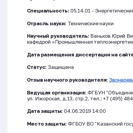
Специальность:
05.14.01 - Энергетически
Отрасль науки:
Технические науки
Научный руководитель:
Ваньков Юрий Ви
кафедрой «Промышленная теплоэнергетика 
Дата размещения диссертации на сайте
Статус:
Защищена
Отзыв научного руководителя:
Звонарев
Ведущая организация:
ФГБУН "Объединенн
ул. Ижорская, д.13, стр.2, тел.: +7 (495) 48
Дата защиты:
04.06.2019 14:00
Место защиты:
ФГБОУ ВО "Казанский госу