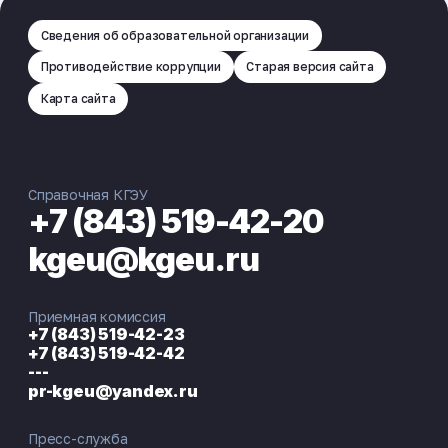
Сведения об образовательной организации
Противодействие коррупции
Старая версия сайта
Карта сайта
Справочная КГЭУ
+7 (843) 519-42-20
kgeu@kgeu.ru
Приемная комиссия
+7 (843) 519-42-23
+7 (843) 519-42-42
---
pr-kgeu@yandex.ru
Пресс-служба