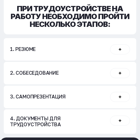
ПРИ ТРУДОУСТРОЙСТВЕ НА
РАБОТУ НЕОБХОДИМО ПРОЙТИ
НЕСКОЛЬКО ЭТАПОВ:
1. РЕЗЮМЕ
2. СОБЕСЕДОВАНИЕ
3. САМОПРЕЗЕНТАЦИЯ
4. ДОКУМЕНТЫ ДЛЯ
ТРУДОУСТРОЙСТВА