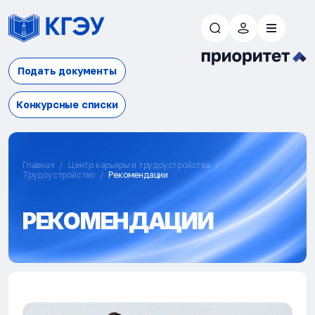
Подать документы
Конкурсные списки
Главная
Центр карьеры и трудоустройства
Трудоустройство
Рекомендации
РЕКОМЕНДАЦИИ