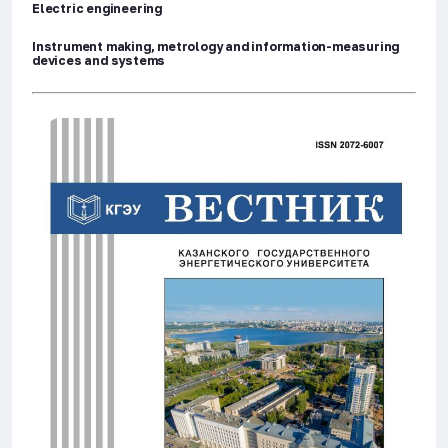
Electric engineering
Instrument making, metrology and information-measuring
devices and systems