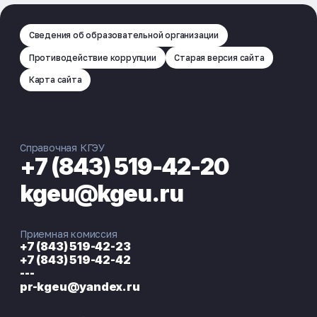
Сведения об образовательной организации
Противодействие коррупции
Старая версия сайта
Карта сайта
Справочная КГЭУ
+7 (843) 519-42-20
kgeu@kgeu.ru
Приемная комиссия
+7 (843) 519-42-23
+7 (843) 519-42-42
---
pr-kgeu@yandex.ru