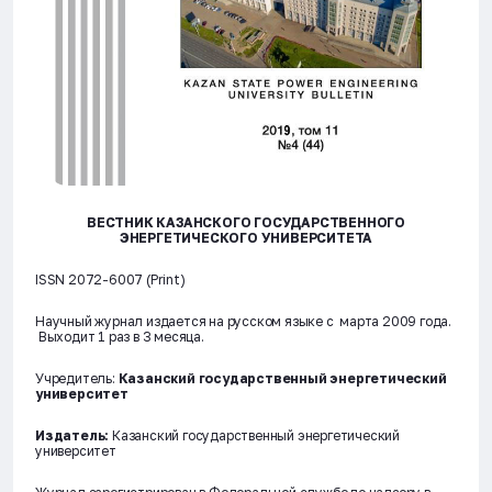
ВЕСТНИК КАЗАНСКОГО ГОСУДАРСТВЕННОГО
ЭНЕРГЕТИЧЕСКОГО УНИВЕРСИТЕТА
ISSN 2072-6007 (Print)
Научный журнал издается на русском языке с марта 2009 года.
Выходит 1 раз в 3 месяца.
Учредитель:
Казанский государственный энергетический
университет
Издатель:
Казанский государственный энергетический
университет