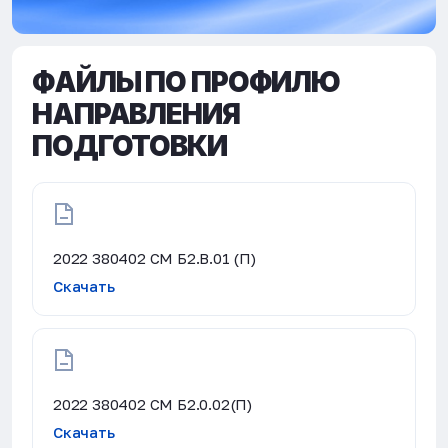
ФАЙЛЫ ПО ПРОФИЛЮ
НАПРАВЛЕНИЯ
ПОДГОТОВКИ
2022 380402 СМ Б2.В.01 (П)
Скачать
2022 380402 СМ Б2.0.02(П)
Скачать