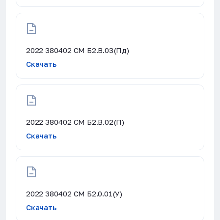
2022 380402 СМ Б2.В.03(Пд)
Скачать
2022 380402 СМ Б2.В.02(П)
Скачать
2022 380402 СМ Б2.0.01(У)
Скачать