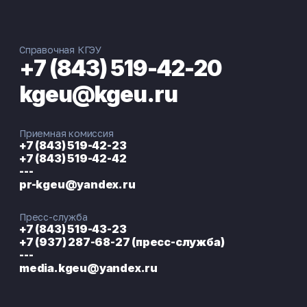
Справочная КГЭУ
+7 (843) 519-42-20
kgeu@kgeu.ru
Приемная комиссия
+7 (843) 519-42-23
+7 (843) 519-42-42
---
pr-kgeu@yandex.ru
Пресс-служба
+7 (843) 519-43-23
+7 (937) 287-68-27 (пресс-служба)
---
media.kgeu@yandex.ru