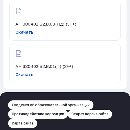
АН 380402 Б2.В.03(Пд) (3++)
Скачать
АН 380402 Б2.В.01(П) (3++)
Скачать
Сведения об образовательной организации
Противодействие коррупции
Старая версия сайта
Карта сайта