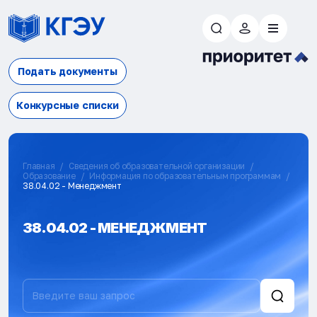
Подать документы
Конкурсные списки
Главная
Сведения об образовательной организации
Образование
Информация по образовательным программам
38.04.02 - Менеджмент
38.04.02 - МЕНЕДЖМЕНТ