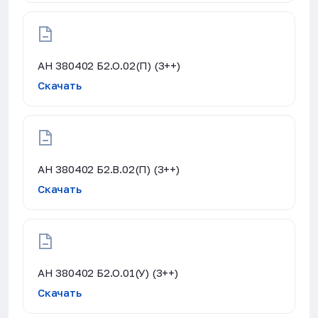
АН 380402 Б2.О.02(П) (3++)
Скачать
АН 380402 Б2.В.02(П) (3++)
Скачать
АН 380402 Б2.О.01(У) (3++)
Скачать