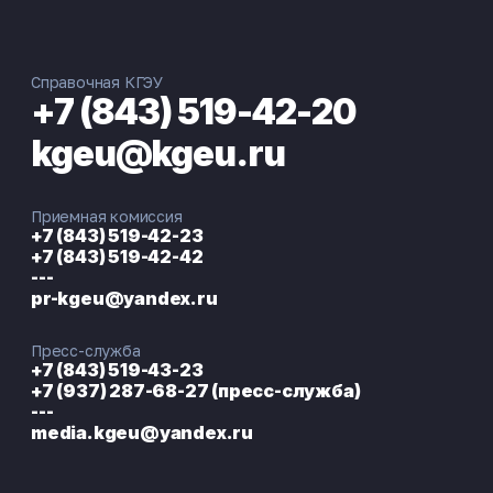
Справочная КГЭУ
+7 (843) 519-42-20
kgeu@kgeu.ru
Приемная комиссия
+7 (843) 519-42-23
+7 (843) 519-42-42
---
pr-kgeu@yandex.ru
Пресс-служба
+7 (843) 519-43-23
+7 (937) 287-68-27 (пресс-служба)
---
media.kgeu@yandex.ru