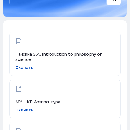
Тайсина Э.А. Introduction to philosophy of
science
Скачать
МУ НКР Аспирантура
Скачать