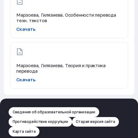
Марзоева, Гилязиева. Особенности перевода
техн. текстов
Скачать
Марзоева, Гилязиева. Теория и практика
перевода
Скачать
Сведения об образовательной организации
Противодействие коррупции
Старая версия сайта
Карта сайта