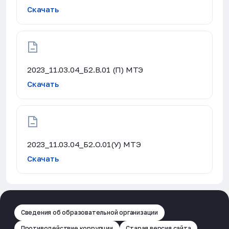
Скачать
2023_11.03.04_Б2.В.01 (П) МТЭ
Скачать
2023_11.03.04_Б2.О.01(У) МТЭ
Скачать
Сведения об образовательной организации
Противодействие коррупции
Старая версия сайта