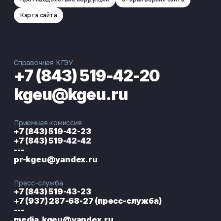
Карта сайта
Справочная КГЭУ
+7 (843) 519-42-20
kgeu@kgeu.ru
Приемная комиссия
+7 (843) 519-42-23
+7 (843) 519-42-42
---
pr-kgeu@yandex.ru
Пресс-служба
+7 (843) 519-43-23
+7 (937) 287-68-27 (пресс-служба)
---
media.kgeu@yandex.ru