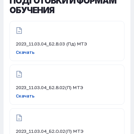
ПОДГОТОВКИ И ФОРМАМ
ОБУЧЕНИЯ
2023_11.03.04_Б2.В.03 (Пд) МТЭ
Скачать
2023_11.03.04_Б2.В.02(П) МТЭ
Скачать
2023_11.03.04_Б2.О.02(П) МТЭ