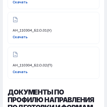
Скачать
АН_110304_Б2.О.01(У)
Скачать
АН_110304_Б2.О.02(П)
Скачать
ДОКУМЕНТЫ ПО
ПРОФИЛЮ НАПРАВЛЕНИЯ