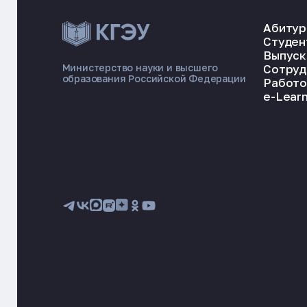
Абитур
Студен
Выпуск
Сотруд
Министерство науки и высшего
образования Российской Федерации
Работо
e-Learn