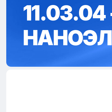
11.03.0
НАНОЭЛ