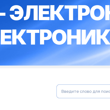
4 - ЭЛЕКТР
ЕКТРОНИ