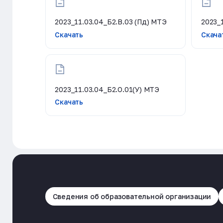
2023_11.03.04_Б2.В.03 (Пд) МТЭ
2023_
Скачать
Скача
2023_11.03.04_Б2.О.01(У) МТЭ
Скачать
Сведения об образовательной организации