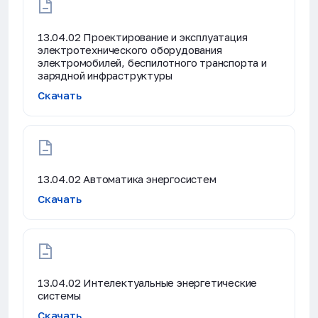
13.04.02 Проектирование и эксплуатация
электротехнического оборудования
электромобилей, беспилотного транспорта и
зарядной инфраструктуры
Скачать
13.04.02 Автоматика энергосистем
Скачать
13.04.02 Интелектуальные энергетические
системы
Скачать