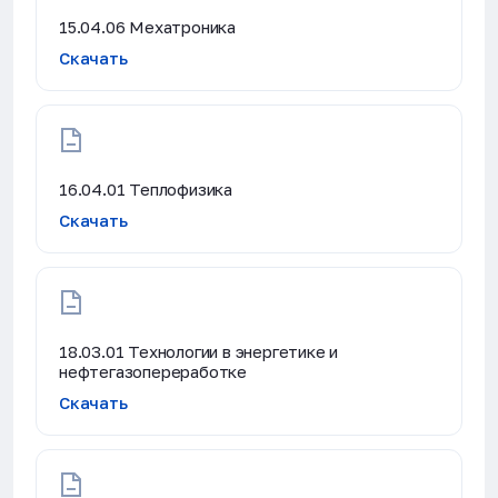
15.04.06 Мехатроника
Скачать
16.04.01 Теплофизика
Скачать
18.03.01 Технологии в энергетике и
нефтегазопереработке
Скачать