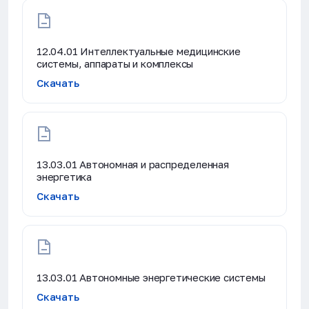
12.04.01 Интеллектуальные медицинские
системы, аппараты и комплексы
Скачать
13.03.01 Автономная и распределенная
энергетика
Скачать
13.03.01 Автономные энергетические системы
Скачать