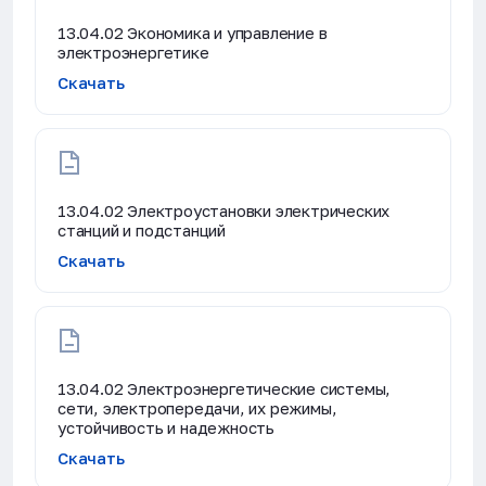
13.04.02 Экономика и управление в
электроэнергетике
Скачать
13.04.02 Электроустановки электрических
станций и подстанций
Скачать
13.04.02 Электроэнергетические системы,
сети, электропередачи, их режимы,
устойчивость и надежность
Скачать