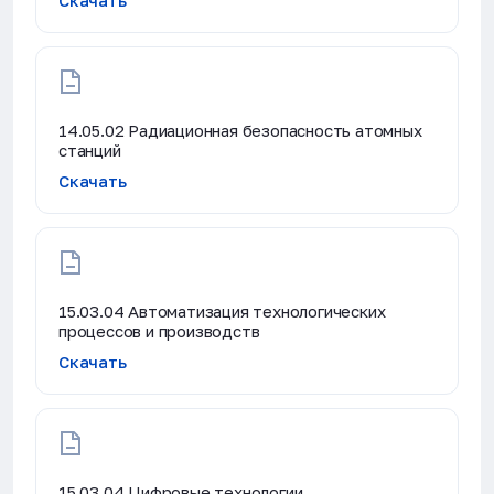
Скачать
14.05.02 Радиационная безопасность атомных
станций
Скачать
15.03.04 Автоматизация технологических
процессов и производств
Скачать
15.03.04 Цифровые технологии