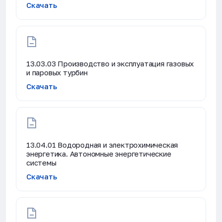
Скачать
13.03.03 Производство и эксплуатация газовых
и паровых турбин
Скачать
13.04.01 Водородная и электрохимическая
энергетика. Автономные энергетические
системы
Скачать