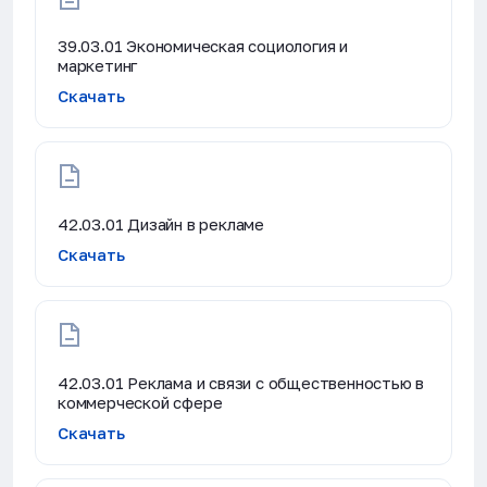
39.03.01 Экономическая социология и
маркетинг
Скачать
42.03.01 Дизайн в рекламе
Скачать
42.03.01 Реклама и связи с общественностью в
коммерческой сфере
Скачать
ЭНЕРГОКОД — ПОМОЩНИК КГЭУ
ONLINE ·