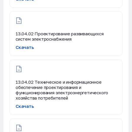
13.04.02 Проектирование развивающихся
систем электроснабжения
Скачать
13.04.02 Техническое и информационное
обеспечение проектирования и
функционирования электроэнергетического
хозяйства потребителей
Скачать