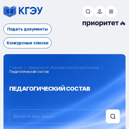
Подать документы
Конкурсные списки
Главная
Сведения об образовательной организации
Педагогический состав
ПЕДАГОГИЧЕСКИЙ СОСТАВ