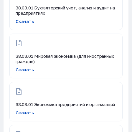
38.03.01 Бухгалтерский учет, анализ и аудит на
предприятиях
Скачать
38.03.01 Мировая экономика (для иностранных
граждан)
Скачать
38.03.01 Экономика предприятий и организаций
Скачать