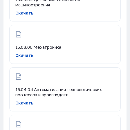
машиностроения
Скачать
15.03.06 Мехатроника
Скачать
15.04.04 Автоматизация технологических
процессов и производств
Скачать