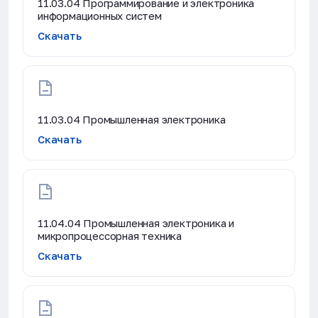
11.03.04 Программирование и электроника
информационных систем
Скачать
11.03.04 Промышленная электроника
Скачать
11.04.04 Промышленная электроника и
микропроцессорная техника
Скачать