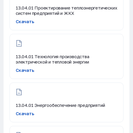
13.04.01 Проектирование теплоэнергетических
систем предприятий и ЖКХ
Скачать
13.04.01 Технология производства
электрической и тепловой энергии
Скачать
13.04.01 Энергообеспечение предприятий
Скачать