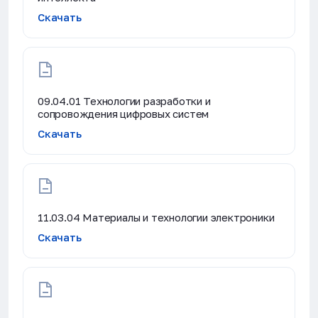
Скачать
09.04.01 Технологии разработки и
сопровождения цифровых систем
Скачать
11.03.04 Материалы и технологии электроники
Скачать