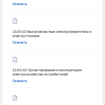
Скачать
13.03.02 Высоковольтные электроэнергетика и
электротехника
Скачать
13.03.02 Проектирование и эксплуатация
электрохозяйства потребителей
Скачать