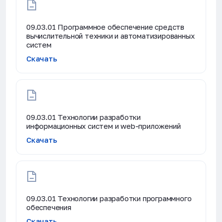
09.03.01 Программное обеспечение средств
вычислительной техники и автоматизированных
систем
Скачать
09.03.01 Технологии разработки
информационных систем и web-приложений
Скачать
09.03.01 Технологии разработки программного
обеспечения
Скачать