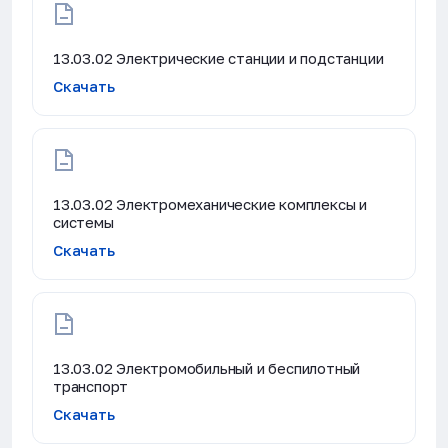
13.03.02 Электрические станции и подстанции
Скачать
13.03.02 Электромеханические комплексы и
системы
Скачать
13.03.02 Электромобильный и беспилотный
транспорт
Скачать