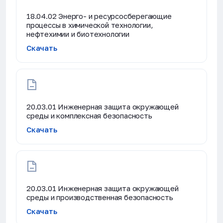
18.04.02 Энерго- и ресурсосберегающие
процессы в химической технологии,
нефтехимии и биотехнологии
Скачать
20.03.01 Инженерная защита окружающей
среды и комплексная безопасность
Скачать
20.03.01 Инженерная защита окружающей
среды и производственная безопасность
Скачать