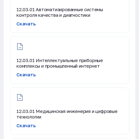
12.03.01 Автоматизированные системы
контроля качества и диагностики
Скачать
12.03.01 Интеллектуальные приборные
комплексы и промышленный интернет
Скачать
12.03.01 Медицинская инженерия и цифровые
технологии
Скачать