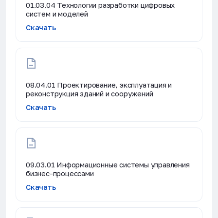
01.03.04 Технологии разработки цифровых
систем и моделей
Скачать
08.04.01 Проектирование, эксплуатация и
реконструкция зданий и сооружений
Скачать
09.03.01 Информационные системы управления
бизнес-процессами
Скачать