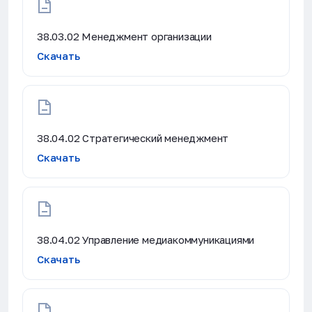
38.03.02 Менеджмент организации
Скачать
38.04.02 Стратегический менеджмент
Скачать
38.04.02 Управление медиакоммуникациями
Скачать