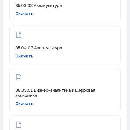
35.03.08 Аквакультура
Скачать
35.04.07 Аквакультура
Скачать
38.03.01 Бизнес-аналитика и цифровая
экономика
Скачать