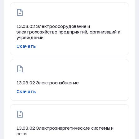
13.03.02 Электрооборудование и
электрохозяйство предприятий, организаций и
учреждений
Скачать
13.03.02 Электроснабжение
Скачать
13.03.02 Электроэнергетические системы и
сети