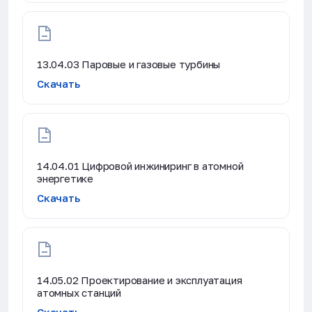
13.04.03 Паровые и газовые турбины
Скачать
14.04.01 Цифровой инжиниринг в атомной
энергетике
Скачать
14.05.02 Проектирование и эксплуатация
атомных станций