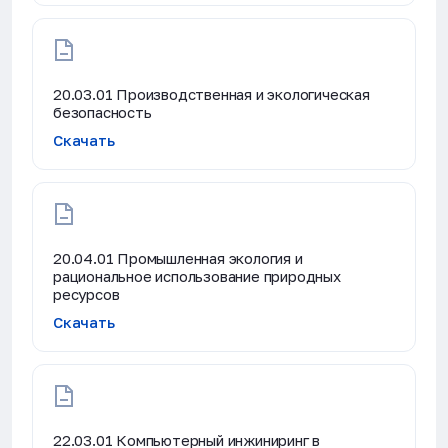
20.03.01 Производственная и экологическая
безопасность
Скачать
20.04.01 Промышленная экология и
рациональное использование природных
ресурсов
Скачать
22.03.01 Компьютерный инжиниринг в