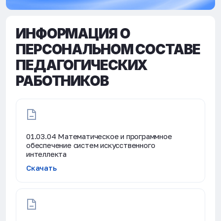
ИНФОРМАЦИЯ О
ПЕРСОНАЛЬНОМ СОСТАВЕ
ПЕДАГОГИЧЕСКИХ
РАБОТНИКОВ
01.03.04 Математическое и программное
обеспечение систем искусственного
интеллекта
Скачать