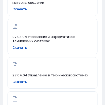
материаловедении
Скачать
27.03.04 Управление и информатика в
технических системах
Скачать
27.04.04 Управление в технических системах
Скачать