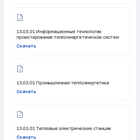
13.03.01 Информационные технологии
проектирования теплоэнергетических систем
Скачать
13.03.01 Промышленная теплоэнергетика
Скачать
13.03.01 Тепловые электрические станции
Скачать