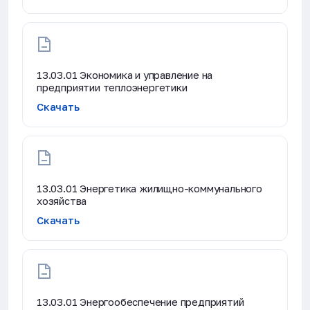
13.03.01 Экономика и управление на
предприятии теплоэнергетики
Скачать
13.03.01 Энергетика жилищно-коммунального
хозяйства
Скачать
13.03.01 Энергообеспечение предприятий