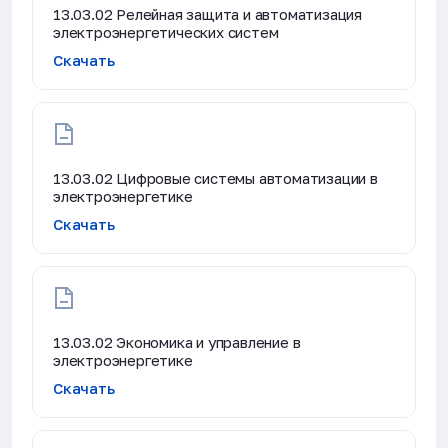
13.03.02 Релейная защита и автоматизация
электроэнергетических систем
Скачать
13.03.02 Цифровые системы автоматизации в
электроэнергетике
Скачать
13.03.02 Экономика и управление в
электроэнергетике
Скачать