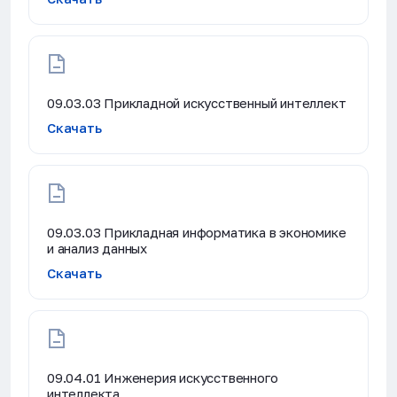
09.03.03 Прикладной искусственный интеллект
Скачать
09.03.03 Прикладная информатика в экономике
и анализ данных
Скачать
09.04.01 Инженерия искусственного
интеллекта