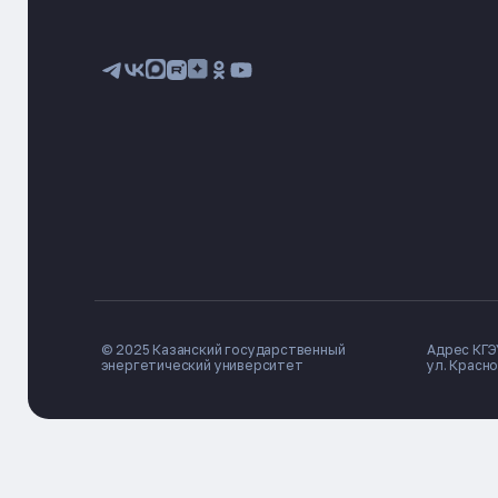
© 2025 Казанский государственный
Адрес КГЭУ
энергетический университет
ул. Красно