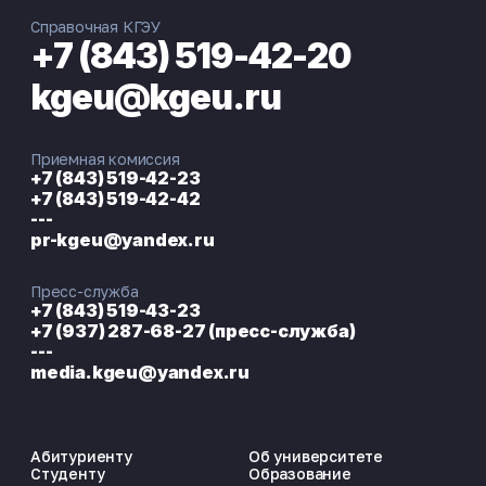
Справочная КГЭУ
+7 (843) 519-42-20
kgeu@kgeu.ru
Приемная комиссия
+7 (843) 519-42-23
+7 (843) 519-42-42
---
pr-kgeu@yandex.ru
Пресс-служба
+7 (843) 519-43-23
+7 (937) 287-68-27 (пресс-служба)
---
media.kgeu@yandex.ru
Абитуриенту
Об университете
Студенту
Образование