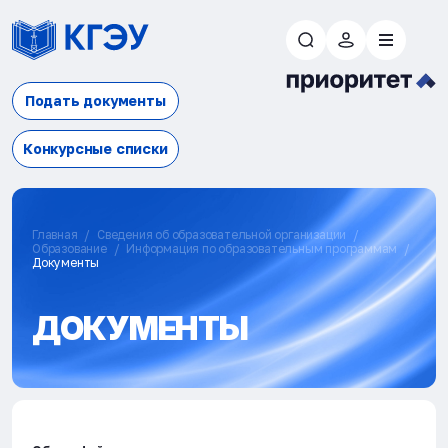
Подать документы
Конкурсные списки
Главная
Сведения об образовательной организации
Образование
Информация по образовательным программам
Документы
ДОКУМЕНТЫ