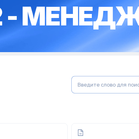
2 - МЕНЕД