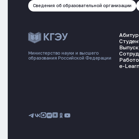
Сведения об образовательной организации
Абитур
Студен
Выпуск
Сотруд
Министерство науки и высшего
образования Российской Федерации
Работо
e-Learn