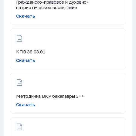
Гражданско-правовое и духовно-
патриотическое воспитание
Скачать
КПВ 38.03.01
Скачать
Методичка ВКР бакалавры 3++
Скачать