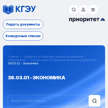
Подать документы
Конкурсные списки
Главная
Сведения об образовательной организации
Образование
Информация по образовательным программам
38.03.01 - Экономика
38.03.01 - ЭКОНОМИКА