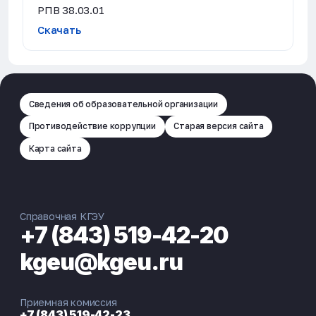
РПВ 38.03.01
Скачать
Сведения об образовательной организации
Противодействие коррупции
Старая версия сайта
Карта сайта
Справочная КГЭУ
+7 (843) 519-42-20
kgeu@kgeu.ru
Приемная комиссия
+7 (843) 519-42-23