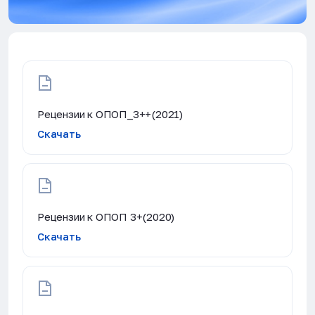
Рецензии к ОПОП_3++(2021)
Скачать
Рецензии к ОПОП 3+(2020)
Скачать