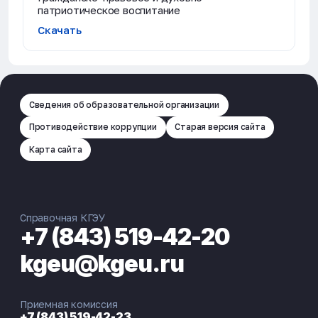
патриотическое воспитание
Скачать
Сведения об образовательной организации
Противодействие коррупции
Старая версия сайта
Карта сайта
Справочная КГЭУ
+7 (843) 519-42-20
kgeu@kgeu.ru
Приемная комиссия
+7 (843) 519-42-23