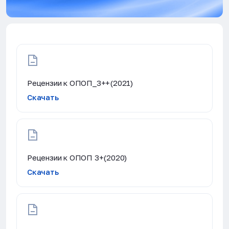
Рецензии к ОПОП_3++(2021)
Скачать
Рецензии к ОПОП 3+(2020)
Скачать