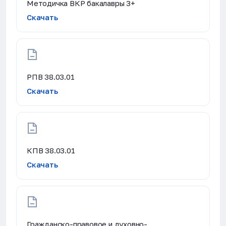
Методичка ВКР бакалавры 3+
Скачать
РПВ 38.03.01
Скачать
КПВ 38.03.01
Скачать
Гражданско-правовое и духовно-