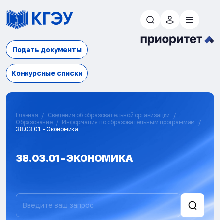
Подать документы
Конкурсные списки
Главная
Сведения об образовательной организации
Образование
Информация по образовательным программам
38.03.01 - Экономика
38.03.01 - ЭКОНОМИКА