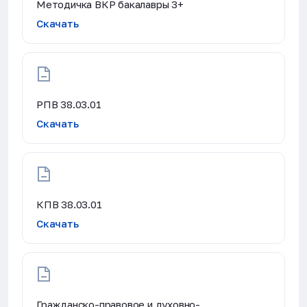
Методичка ВКР бакалавры 3+
Скачать
РПВ 38.03.01
Скачать
КПВ 38.03.01
Скачать
Гражданско-правовое и духовно-