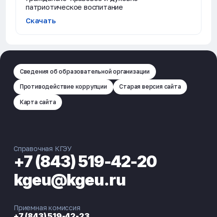
патриотическое воспитание
Скачать
Сведения об образовательной организации
Противодействие коррупции
Старая версия сайта
Карта сайта
Справочная КГЭУ
+7 (843) 519-42-20
kgeu@kgeu.ru
Приемная комиссия
+7 (843) 519-42-23