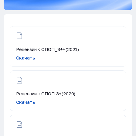
Рецензии к ОПОП_3++(2021)
Скачать
Рецензии к ОПОП 3+(2020)
Скачать