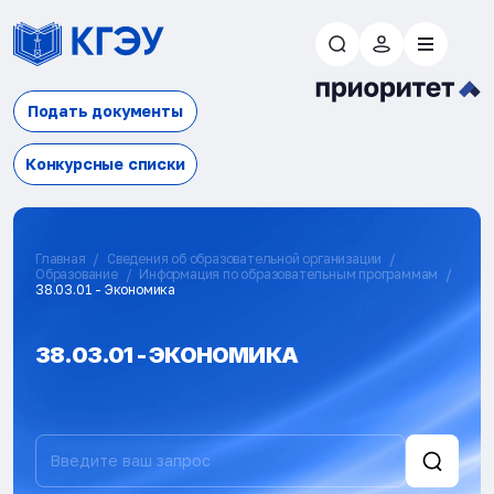
Подать документы
Конкурсные списки
Главная
Сведения об образовательной организации
Образование
Информация по образовательным программам
38.03.01 - Экономика
38.03.01 - ЭКОНОМИКА