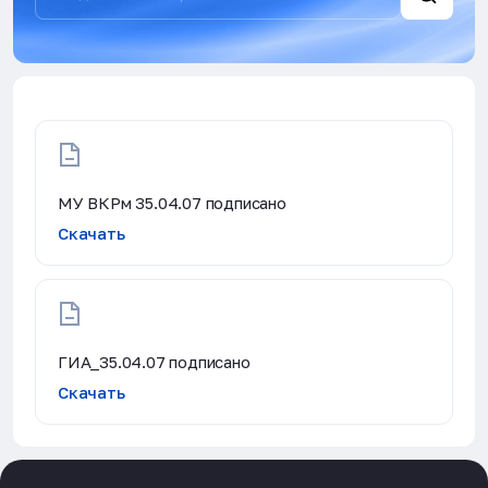
МУ ВКРм 35.04.07 подписано
Скачать
ГИА_35.04.07 подписано
Скачать