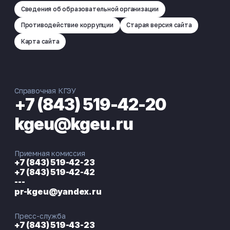
Сведения об образовательной организации
Противодействие коррупции
Старая версия сайта
Карта сайта
Справочная КГЭУ
+7 (843) 519-42-20
kgeu@kgeu.ru
Приемная комиссия
+7 (843) 519-42-23
+7 (843) 519-42-42
---
pr-kgeu@yandex.ru
Пресс-служба
+7 (843) 519-43-23