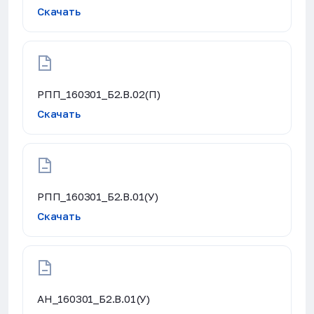
Скачать
РПП_160301_Б2.В.02(П)
Скачать
РПП_160301_Б2.В.01(У)
Скачать
АН_160301_Б2.В.01(У)