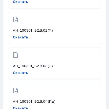
Скачать
АН_160301_Б2.В.02(П)
Скачать
АН_160301_Б2.В.03(П)
Скачать
АН_160301_Б2.В.04(Пд)
Скачать