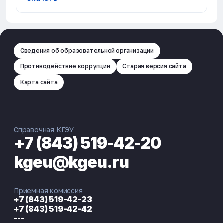
Сведения об образовательной организации
Противодействие коррупции
Старая версия сайта
Карта сайта
Справочная КГЭУ
+7 (843) 519-42-20
kgeu@kgeu.ru
Приемная комиссия
+7 (843) 519-42-23
+7 (843) 519-42-42
---