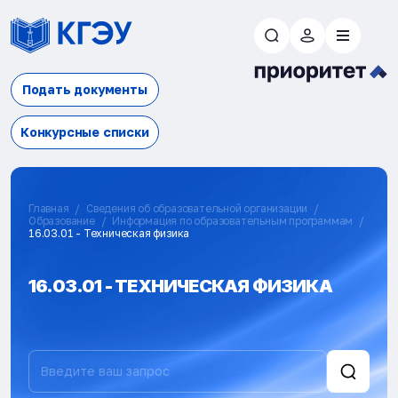
Подать документы
Конкурсные списки
Главная
Сведения об образовательной организации
Образование
Информация по образовательным программам
16.03.01 - Техническая физика
16.03.01 - ТЕХНИЧЕСКАЯ ФИЗИКА