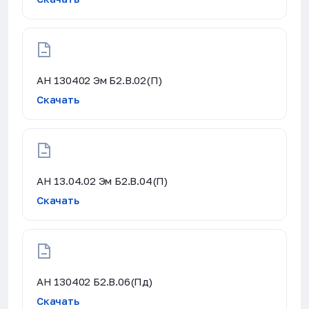
АН 130402 Эм Б2.В.02(П)
Скачать
АН 13.04.02 Эм Б2.В.04(П)
Скачать
АН 130402 Б2.В.06(Пд)
Скачать