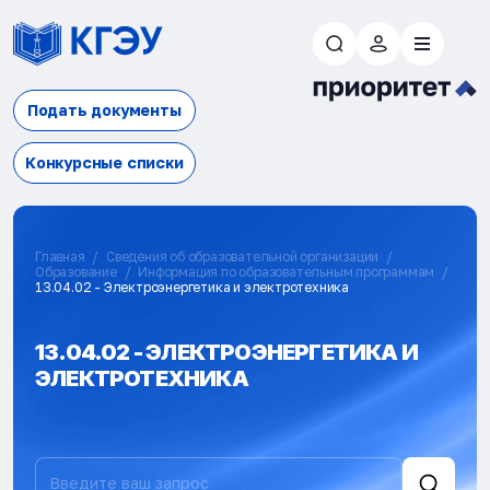
Подать документы
Конкурсные списки
Главная
Сведения об образовательной организации
Образование
Информация по образовательным программам
13.04.02 - Электроэнергетика и электротехника
13.04.02 - ЭЛЕКТРОЭНЕРГЕТИКА И
ЭЛЕКТРОТЕХНИКА