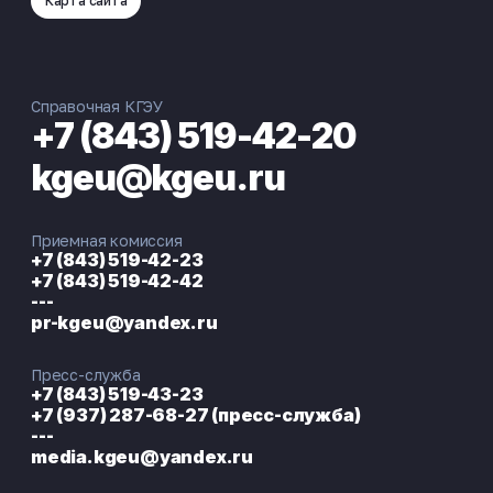
Карта сайта
Справочная КГЭУ
+7 (843) 519-42-20
kgeu@kgeu.ru
Приемная комиссия
+7 (843) 519-42-23
+7 (843) 519-42-42
---
pr-kgeu@yandex.ru
Пресс-служба
+7 (843) 519-43-23
+7 (937) 287-68-27 (пресс-служба)
---
media.kgeu@yandex.ru