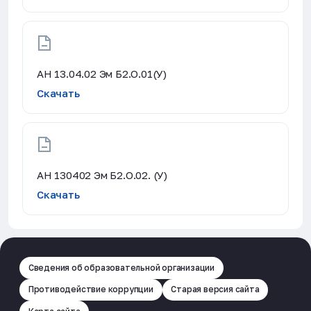
АН 13.04.02 Эм Б2.О.01(У)
Скачать
АН 130402 Эм Б2.О.02. (У)
Скачать
Сведения об образовательной организации
Противодействие коррупции
Старая версия сайта