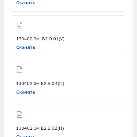
Скачать
130402 Эм_Б2.О.01(У)
Скачать
130402 Эм Б2.В.04(П)
Скачать
130402 Эм Б2.В.02(П)
Скачать