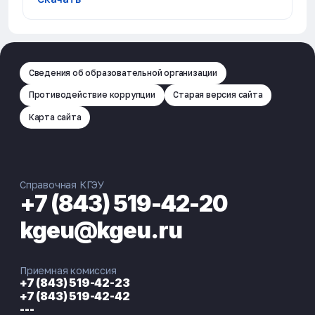
Сведения об образовательной организации
Противодействие коррупции
Старая версия сайта
Карта сайта
Справочная КГЭУ
+7 (843) 519-42-20
kgeu@kgeu.ru
Приемная комиссия
+7 (843) 519-42-23
+7 (843) 519-42-42
---