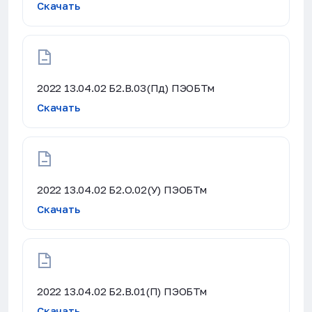
Скачать
2022 13.04.02 Б2.В.03(Пд) ПЭОБТм
Скачать
2022 13.04.02 Б2.О.02(У) ПЭОБТм
Скачать
2022 13.04.02 Б2.В.01(П) ПЭОБТм
Скачать