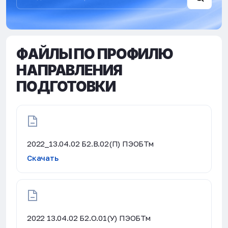
ФАЙЛЫ ПО ПРОФИЛЮ
НАПРАВЛЕНИЯ
ПОДГОТОВКИ
2022_13.04.02 Б2.В.02(П) ПЭОБТм
Скачать
2022 13.04.02 Б2.О.01(У) ПЭОБТм