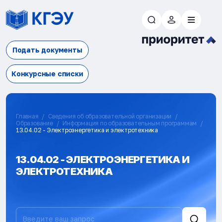
Подать документы
Конкурсные списки
Главная
Сведения об образовательной организации
Образование
Информация по образовательным программам
13.04.02 - Электроэнергетика и электротехника
13.04.02 - ЭЛЕКТРОЭНЕРГЕТИКА И
ЭЛЕКТРОТЕХНИКА