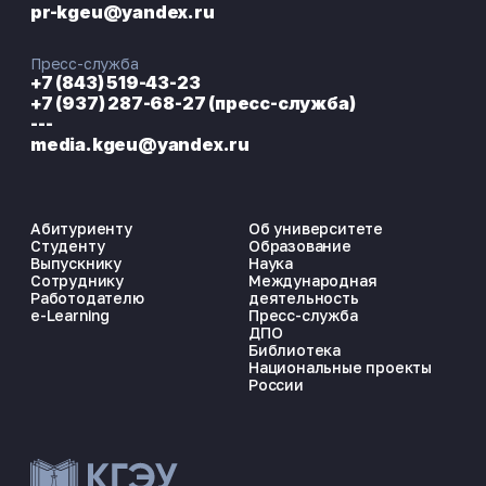
pr-kgeu@yandex.ru
Пресс-служба
+7 (843) 519-43-23
+7 (937) 287-68-27 (пресс-служба)
---
media.kgeu@yandex.ru
Абитуриенту
Об университете
Студенту
Образование
Выпускнику
Наука
Сотруднику
Международная
Работодателю
деятельность
e-Learning
Пресс-служба
ДПО
Библиотека
Национальные проекты
России