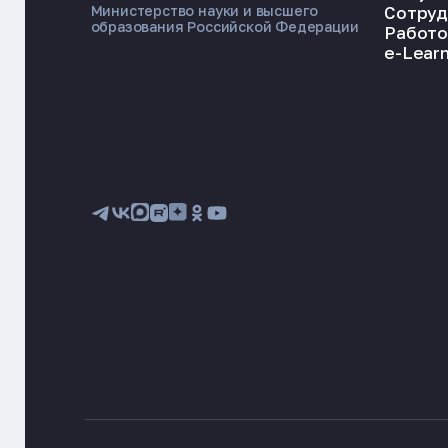
Сотруд
Министерство науки и высшего
образования Российской Федерации
Работо
e-Learn