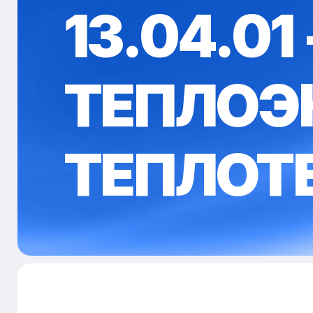
13.04.01 
ТЕПЛОЭ
ТЕПЛОТ