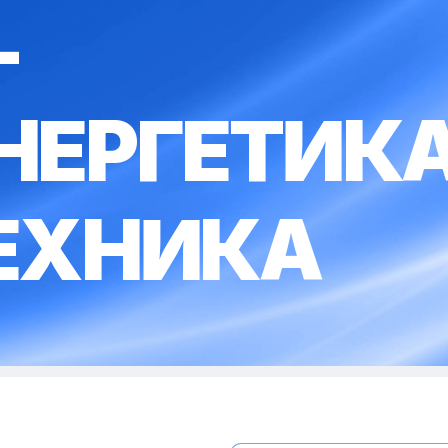
-
НЕРГЕТИКА
ЕХНИКА