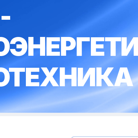
-
ОЭНЕРГЕТИ
ОТЕХНИКА