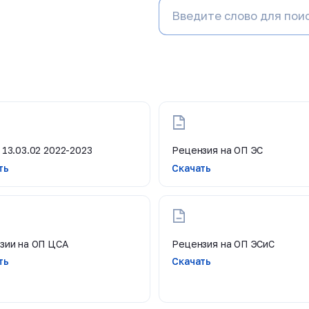
 13.03.02 2022-2023
Рецензия на ОП ЭС
ть
Скачать
зии на ОП ЦСА
Рецензия на ОП ЭСиС
ть
Скачать