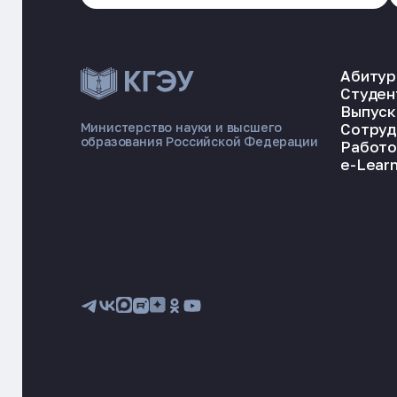
Абитур
Студен
Выпуск
Сотруд
Министерство науки и высшего
образования Российской Федерации
Работо
e-Learn