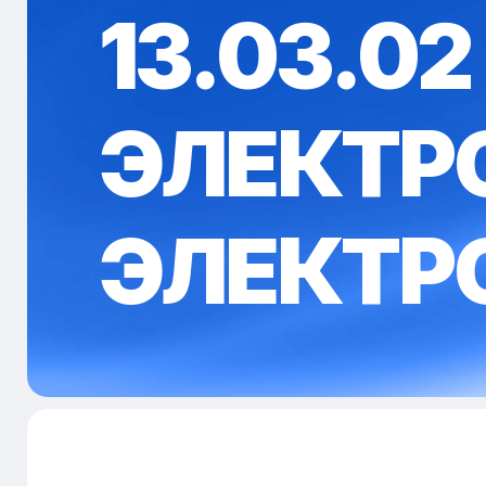
13.03.02 
ЭЛЕКТР
ЭЛЕКТР