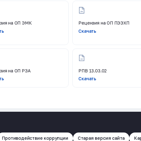
зия на ОП ЭМК
Рецензия на ОП ПЭЭХП
ть
Скачать
зия на ОП РЗА
РПВ 13.03.02
ть
Скачать
Противодействие коррупции
Старая версия сайта
Ка