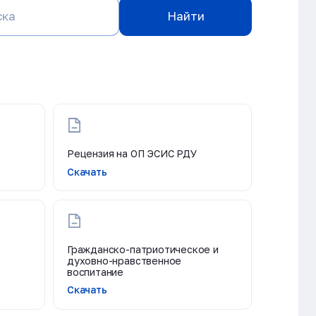
Найти
Рецензия на ОП ЭСИС РДУ
Скачать
Гражданско-патриотическое и
духовно-нравственное
воспитание
Скачать