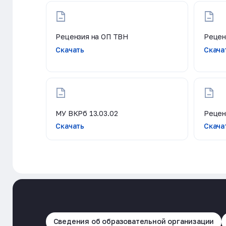
Рецензия на ОП ТВН
Рецен
Скачать
Скача
МУ ВКРб 13.03.02
Рецен
Скачать
Скача
Сведения об образовательной организации