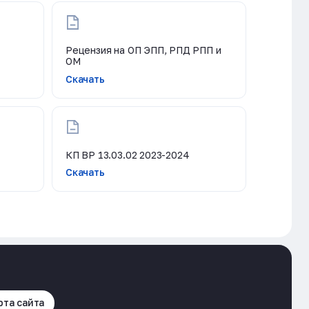
Рецензия на ОП ЭПП, РПД РПП и
ОМ
Скачать
КП ВР 13.03.02 2023-2024
Скачать
рта сайта