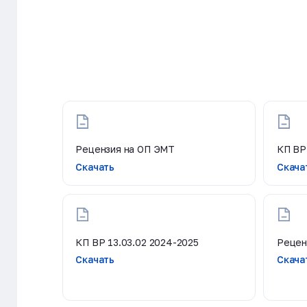
Рецензия на ОП ЭМТ
КП ВР
Скачать
Скача
КП ВР 13.03.02 2024-2025
Рецен
Скачать
Скача