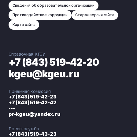
Сведения об образовательной организации
Противодействие коррупции
Старая версия сайта
Карта сайта
Справочная КГЭУ
+7 (843) 519-42-20
kgeu@kgeu.ru
Приемная комиссия
+7 (843) 519-42-23
+7 (843) 519-42-42
---
pr-kgeu@yandex.ru
Пресс-служба
+7 (843) 519-43-23