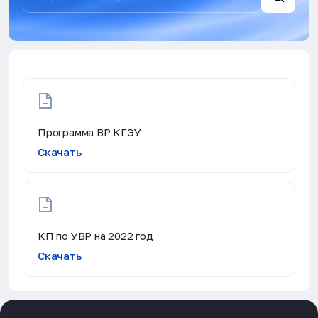
Программа ВР КГЭУ
Скачать
КП по УВР на 2022 год
Скачать