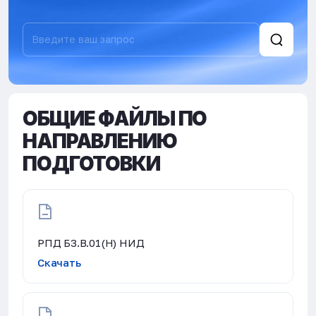
ОБЩИЕ ФАЙЛЫ ПО
НАПРАВЛЕНИЮ
ПОДГОТОВКИ
РПД Б3.В.01(Н) НИД
Скачать