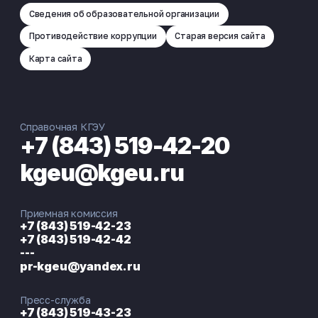
Сведения об образовательной организации
Противодействие коррупции
Старая версия сайта
Карта сайта
Справочная КГЭУ
+7 (843) 519-42-20
kgeu@kgeu.ru
Приемная комиссия
+7 (843) 519-42-23
+7 (843) 519-42-42
---
pr-kgeu@yandex.ru
Пресс-служба
+7 (843) 519-43-23