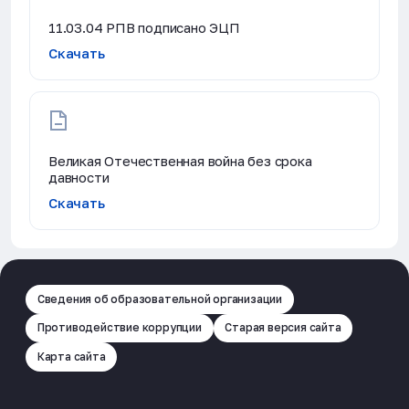
11.03.04 РПВ подписано ЭЦП
Скачать
Великая Отечественная война без срока
давности
Скачать
Сведения об образовательной организации
Противодействие коррупции
Старая версия сайта
Карта сайта