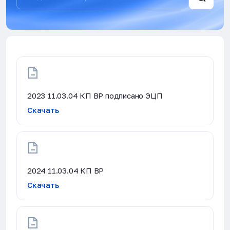
2023 11.03.04 КП ВР подписано ЭЦП
Скачать
2024 11.03.04 КП ВР
Скачать