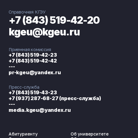
Справочная КГЭУ
+7 (843) 519-42-20
kgeu@kgeu.ru
Приемная комиссия
+7 (843) 519-42-23
+7 (843) 519-42-42
---
pr-kgeu@yandex.ru
Пресс-служба
+7 (843) 519-43-23
+7 (937) 287-68-27 (пресс-служба)
---
media.kgeu@yandex.ru
Абитуриенту
Об университете