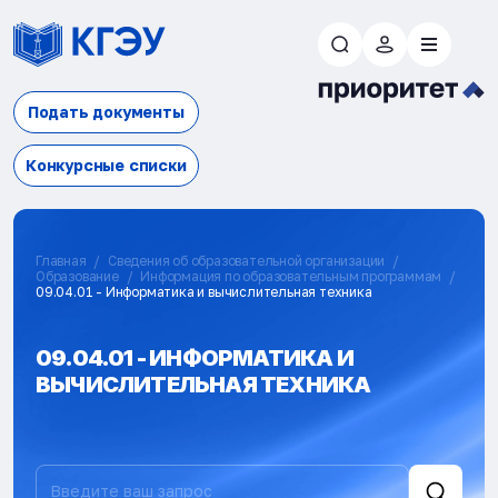
Подать документы
Конкурсные списки
Главная
Сведения об образовательной организации
Образование
Информация по образовательным программам
09.04.01 - Информатика и вычислительная техника
09.04.01 - ИНФОРМАТИКА И
ВЫЧИСЛИТЕЛЬНАЯ ТЕХНИКА