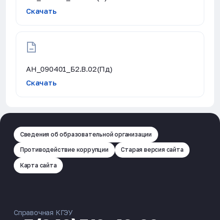
Скачать
АН_090401_Б2.В.02(Пд)
Скачать
Сведения об образовательной организации
Противодействие коррупции
Старая версия сайта
Карта сайта
Справочная КГЭУ