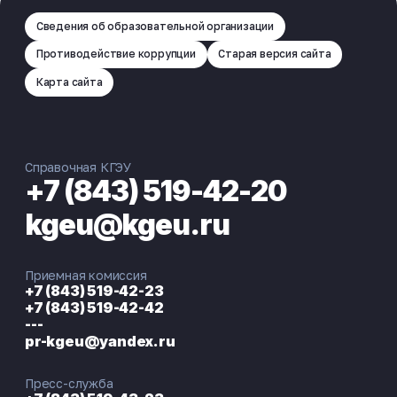
Сведения об образовательной организации
Противодействие коррупции
Старая версия сайта
Карта сайта
Справочная КГЭУ
+7 (843) 519-42-20
kgeu@kgeu.ru
Приемная комиссия
+7 (843) 519-42-23
+7 (843) 519-42-42
---
pr-kgeu@yandex.ru
Пресс-служба