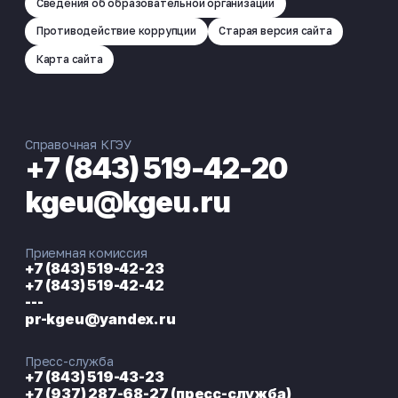
Сведения об образовательной организации
Противодействие коррупции
Старая версия сайта
Карта сайта
Справочная КГЭУ
+7 (843) 519-42-20
kgeu@kgeu.ru
Приемная комиссия
+7 (843) 519-42-23
+7 (843) 519-42-42
---
pr-kgeu@yandex.ru
Пресс-служба
+7 (843) 519-43-23
+7 (937) 287-68-27 (пресс-служба)