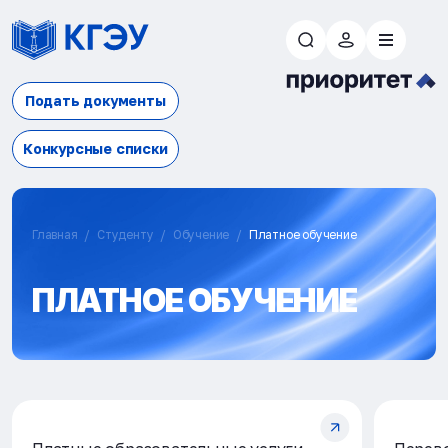
Подать документы
Конкурсные списки
Главная
Студенту
Обучение
Платное обучение
ПЛАТНОЕ ОБУЧЕНИЕ