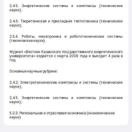
2.4.5. Энергетические системы и комплексы (технические
науки);
2.4.6. Теоретическая и прикладная теплотехника (технические
науки);
2.5.4. Роботы, мехатроника и робототехнические системы
(технические науки).
Журнал «Вестник Казанского государственного энергетического
университета» издается с марта 2009 года и выходит 4 раза в
год.
Основные научные рубрики:
2.4.2. Электротехнические комплексы и системы (технические
науки);
2.4.5. Энергетические системы и комплексы (технические
науки);
5.2.3. Региональная и отраслевая экономика (экономические
науки)