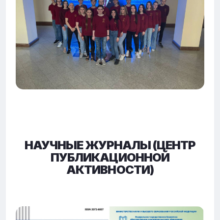
НАУЧНЫЕ ЖУРНАЛЫ (ЦЕНТР
ПУБЛИКАЦИОННОЙ
АКТИВНОСТИ)