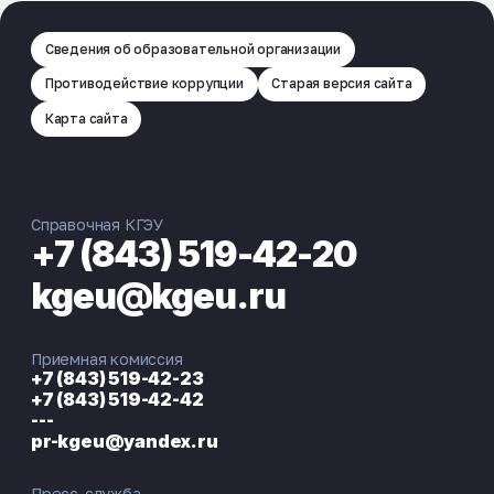
Сведения об образовательной организации
Противодействие коррупции
Старая версия сайта
Карта сайта
Справочная КГЭУ
+7 (843) 519-42-20
kgeu@kgeu.ru
Приемная комиссия
+7 (843) 519-42-23
+7 (843) 519-42-42
---
pr-kgeu@yandex.ru
Пресс-служба