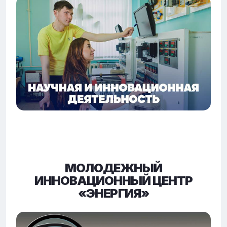
МОЛОДЕЖНЫЙ
ИННОВАЦИОННЫЙ ЦЕНТР
«ЭНЕРГИЯ»