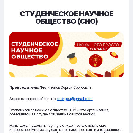
СТУДЕНЧЕСКОЕ НАУЧНОЕ
ОБЩЕСТВО (СНО)
Председатель:
Филимонов Сергей Сергеевич
Адрес электронной почты:
snokgeu@gmail.com
Студенческое научное общество КГЭУ – это организация,
объединяющая студентов, занимающихся наукой.
Наша цель – сделать научную студенческую жизнь еще
интереснее. Многие студенты не знают, где найти информацию о