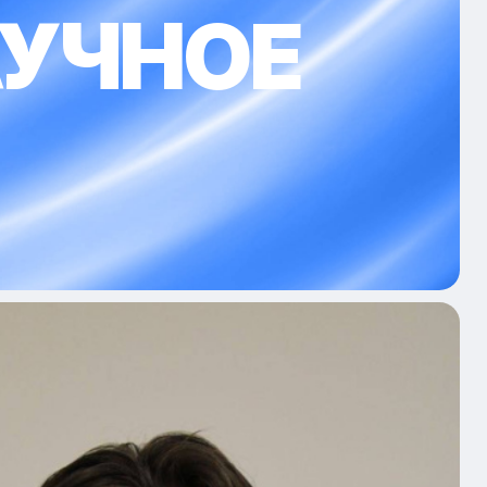
АУЧНОЕ