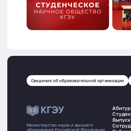
Сведения об образовательной организации
Абитур
Студен
Выпуск
Сотруд
Министерство науки и высшего
образования Российской Федерации