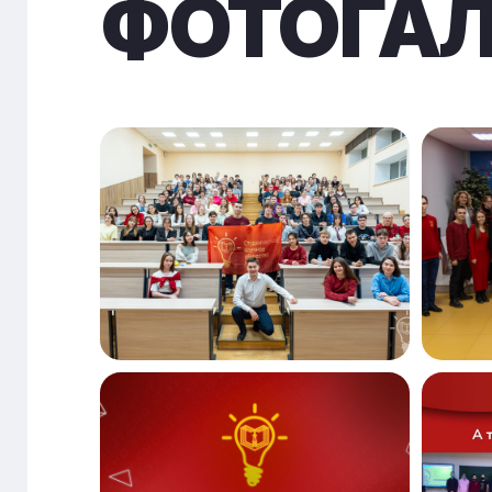
ФОТОГАЛ