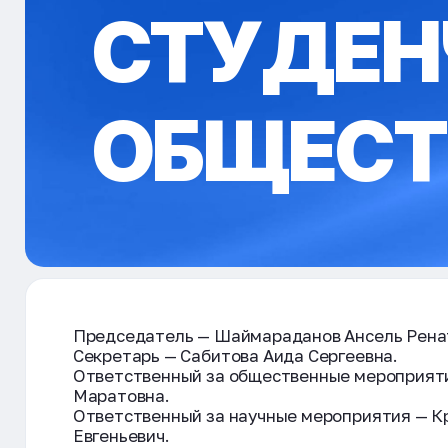
СТУДЕН
ОБЩЕСТ
Председатель — Шаймараданов Ансель Рена
Секретарь — Сабитова Аида Сергеевна.
Ответственный за общественные мероприят
Маратовна.
Ответственный за научные мероприятия — 
Евгеньевич.