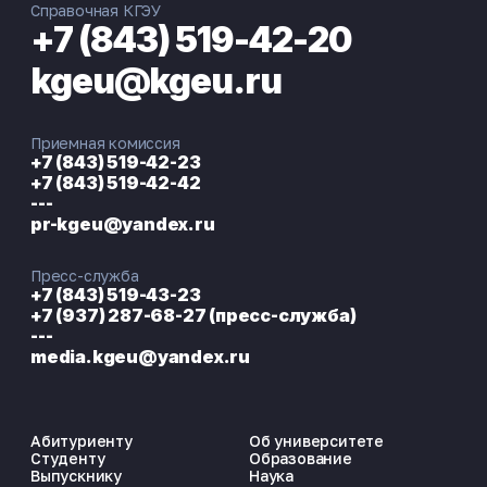
Справочная КГЭУ
+7 (843) 519-42-20
kgeu@kgeu.ru
Приемная комиссия
+7 (843) 519-42-23
+7 (843) 519-42-42
---
pr-kgeu@yandex.ru
Пресс-служба
+7 (843) 519-43-23
+7 (937) 287-68-27 (пресс-служба)
---
media.kgeu@yandex.ru
Абитуриенту
Об университете
Студенту
Образование
Выпускнику
Наука