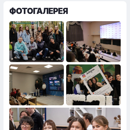
ФОТОГАЛЕРЕЯ