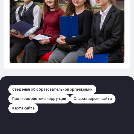
Сведения об образовательной организации
Противодействие коррупции
Старая версия сайта
Карта сайта