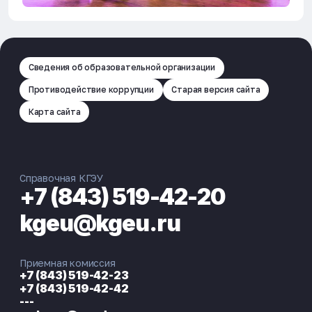
Сведения об образовательной организации
Противодействие коррупции
Старая версия сайта
Карта сайта
Справочная КГЭУ
+7 (843) 519-42-20
kgeu@kgeu.ru
Приемная комиссия
+7 (843) 519-42-23
+7 (843) 519-42-42
---