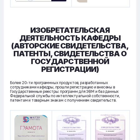
ИЗОБРЕТАТЕЛЬСКАЯ
ДЕЯТЕЛЬНОСТЬ КАФЕДРЫ
(АВТОРСКИЕ СВИДЕТЕЛЬСТВА,
ПАТЕНТЫ, СВИДЕТЕЛЬСТВА О
ГОСУДАРСТВЕННОЙ
РЕГИСТРАЦИИ)
Более 20-ти программных продуктов, разработанных
сотрудниками кафедры, прошли регистрацию и внесены в
Государственные реестры: программ для ЭВМ и баз данных
Федеральной службы по интеллектуальной собственности,
патентам и товарным знакам с получением свидетельств.