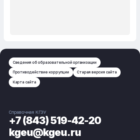
Сведения об образовательной организации
Противодействие коррупции
Старая версия сайта
Карта сайта
Справочная КГЭУ
+7 (843) 519-42-20
kgeu@kgeu.ru