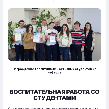
Награждение талантливых и активных студентов на
кафедре
ВОСПИТАТЕЛЬНАЯ РАБОТА СО
СТУДЕНТАМИ
Кураторы из числа сотрудников кафедры в течение всего срока