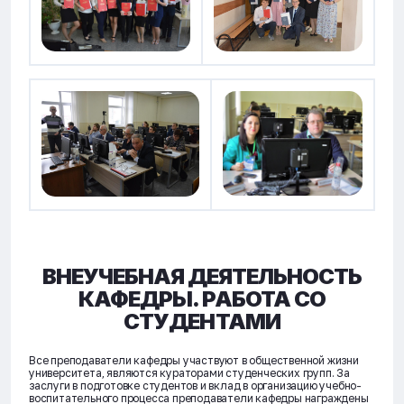
ВНЕУЧЕБНАЯ ДЕЯТЕЛЬНОСТЬ
КАФЕДРЫ. РАБОТА СО
СТУДЕНТАМИ
Все преподаватели кафедры участвуют в общественной жизни
университета, являются кураторами студенческих групп. За
заслуги в подготовке студентов и вклад в организацию учебно-
воспитательного процесса преподаватели кафедры награждены