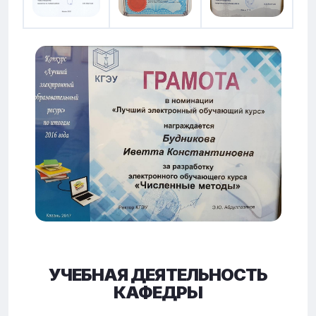
УЧЕБНАЯ ДЕЯТЕЛЬНОСТЬ
КАФЕДРЫ