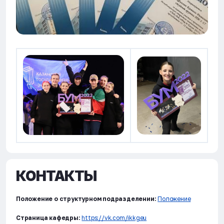
КОНТАКТЫ
Положение о структурном подразделении:
Положение
Страница кафедры:
https://vk.com/ikkgeu