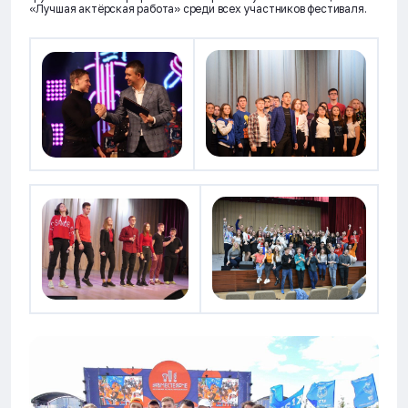
«Лучшая актёрская работа» среди всех участников фестиваля.