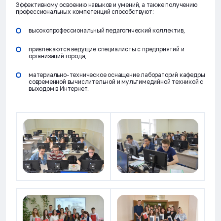
Эффективному освоению навыков и умений, а также получению
профессиональных компетенций способствуют:
высокопрофессиональный педагогический коллектив,
привлекаются ведущие специалисты с предприятий и
организаций города,
материально-техническое оснащение лабораторий кафедры
современной вычислительной и мультимедийной техникой с
выходом в Интернет.