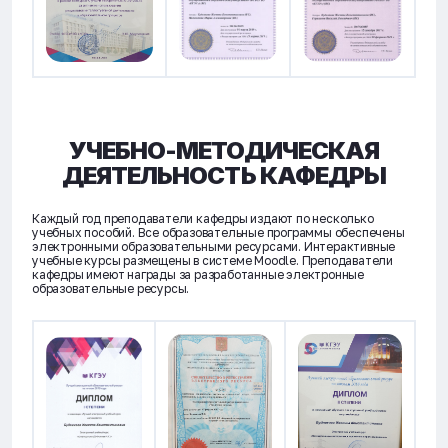
УЧЕБНО-МЕТОДИЧЕСКАЯ
ДЕЯТЕЛЬНОСТЬ КАФЕДРЫ
Каждый год преподаватели кафедры издают по несколько
учебных пособий. Все образовательные программы обеспечены
электронными образовательными ресурсами. Интерактивные
учебные курсы размещены в системе Moodle. Преподаватели
кафедры имеют награды за разработанные электронные
образовательные ресурсы.