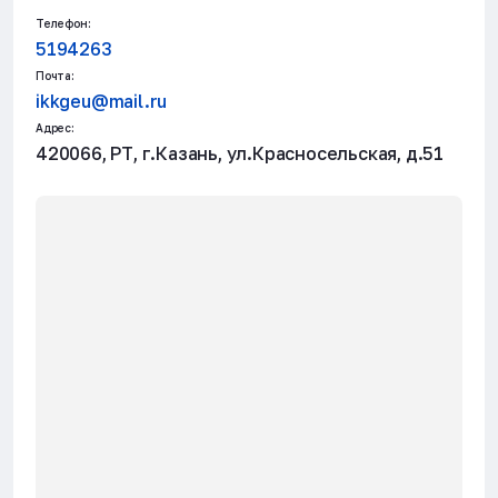
Телефон:
5194263
Почта:
ikkgeu@mail.ru
Адрес:
420066, РТ, г.Казань, ул.Красносельская, д.51