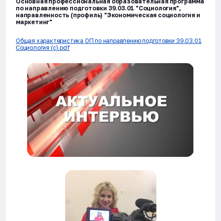
Основная профессиональная образовательная программа
по направлению подготовки 39.03.01 "Социология",
направленность (профиль) "Экономическая социология и
маркетинг"
Общая характеристика ОП по направлению подготовки 39.03.01
Социология (с).pdf