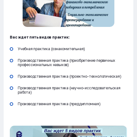
Вас ждет пять видов практик:
Учебная практика (ознакомительная)
Производственная практика (приобретение первичных
профессиональных навыков)
Производственная практика (проектно-технологическая)
Производственная практика (научно-исследовательская
работа)
Производственная практика (преддипломная)