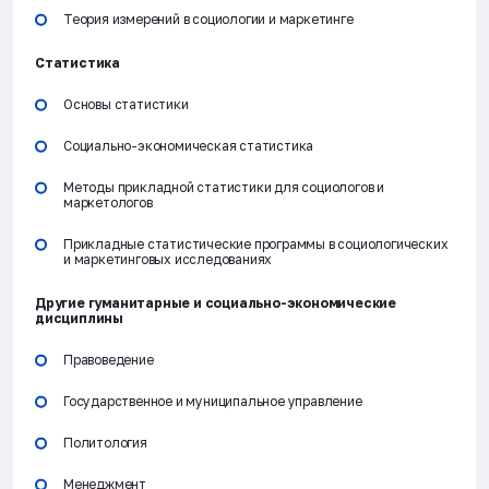
Теория измерений в социологии и маркетинге
Статистика
Основы статистики
Социально-экономическая статистика
Методы прикладной статистики для социологов и
маркетологов
Прикладные статистические программы в социологических
и маркетинговых исследованиях
Другие гуманитарные и социально-экономические
дисциплины
Правоведение
Государственное и муниципальное управление
Политология
Менеджмент