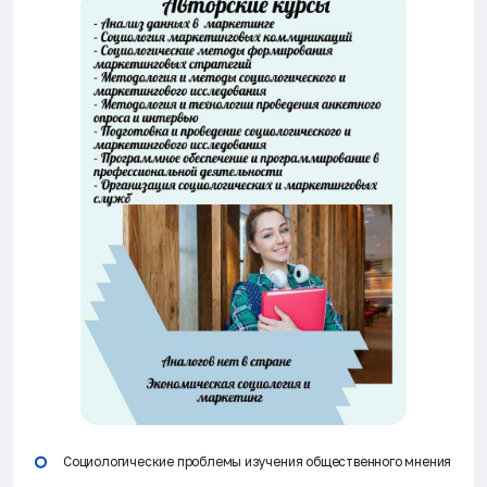
Социологические проблемы изучения общественного мнения