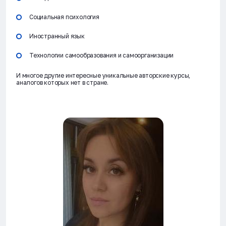
Социальная психология
Иностранный язык
Технологии самообразования и самоорганизации
И многое другие интересные уникальные авторские курсы,
аналогов которых нет в стране.