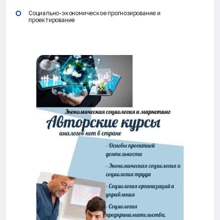
Социально-экономическое прогнозирование и
проектирование