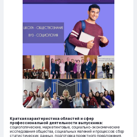
Краткая характеристика областей и сфер
профессиональной деятельности выпускника:
социологические, маркетинговые, социально-экономические
исследования общества, социальных явлений и процессов: сбор
статистических данных, подготовка проектного предложения,