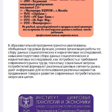
В образовательной программе грамотно реализованы
обобщенные трудовые функции, умение организации работы по
сбору данных социологических и маркетинговых исследований,
навыками подготовки сбора данных социологических и
маркетинговых исследований, как потребность и требования
современного рынка труда, поскольку социальные запросы
потребителей формируют различные ценовые сегменты рынка,
дают информацию для использования различных вариантов
продвижения товара и развития современных потребительских
запросов в целом.