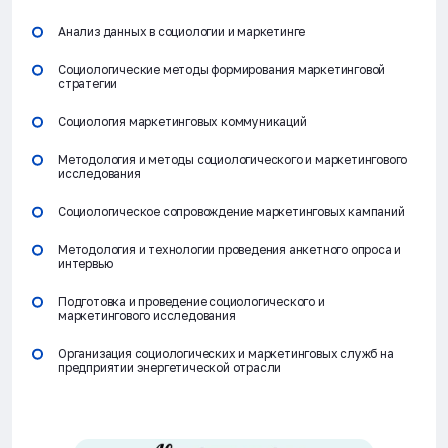
Анализ данных в социологии и маркетинге
Социологические методы формирования маркетинговой
стратегии
Социология маркетинговых коммуникаций
Методология и методы социологического и маркетингового
исследования
Социологическое сопровождение маркетинговых кампаний
Методология и технологии проведения анкетного опроса и
интервью
Подготовка и проведение социологического и
маркетингового исследования
Организация социологических и маркетинговых служб на
предприятии энергетической отрасли