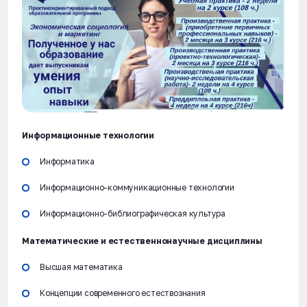
Информационные технологии
Информатика
Информационно-коммуникационные технологии
Информационно-библиографическая культура
Математические и естественнонаучные дисциплины
Высшая математика
Концепции современного естествознания