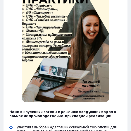
Наши выпускники готовы к решению следующих задач в
рамках их производственно-прикладной реализации:
участия в выборе и адаптации социальной технологии для