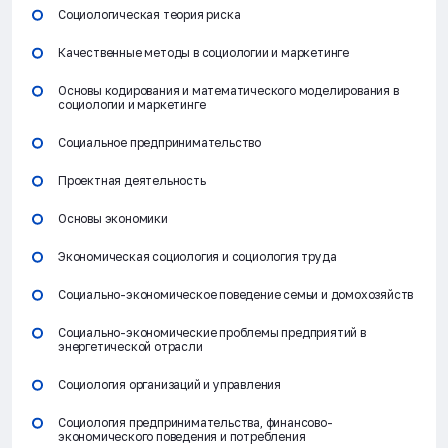
Социологическая теория риска
Качественные методы в социологии и маркетинге
Основы кодирования и математического моделирования в
социологии и маркетинге
Социальное предпринимательство
Проектная деятельность
Основы экономики
Экономическая социология и социология труда
Социально-экономическое поведение семьи и домохозяйств
Социально-экономические проблемы предприятий в
энергетической отрасли
Социология организаций и управления
Социология предпринимательства, финансово-
экономического поведения и потребления