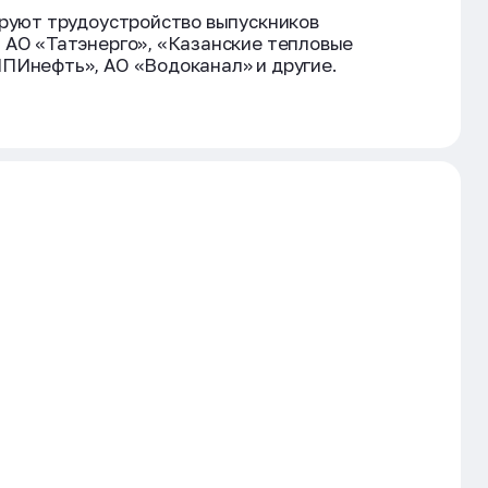
ируют трудоустройство выпускников
 АО «Татэнерго», «Казанские тепловые
ПИнефть», АО «Водоканал» и другие.