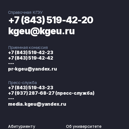
Справочная КГЭУ
+7 (843) 519-42-20
kgeu@kgeu.ru
Приемная комиссия
+7 (843) 519-42-23
+7 (843) 519-42-42
---
pr-kgeu@yandex.ru
Пресс-служба
+7 (843) 519-43-23
+7 (937) 287-68-27 (пресс-служба)
---
media.kgeu@yandex.ru
Абитуриенту
Об университете