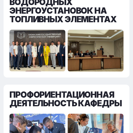
ВОДОРОДНЫХ
ЭНЕРГОУСТАНОВОК НА
ТОПЛИВНЫХ ЭЛЕМЕНТАХ
ПРОФОРИЕНТАЦИОННАЯ
ДЕЯТЕЛЬНОСТЬ КАФЕДРЫ