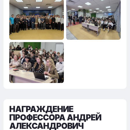
НАГРАЖДЕНИЕ
ПРОФЕССОРА АНДРЕЙ
АЛЕКСАНДРОВИЧ