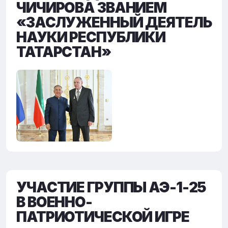
ЧИЧИРОВА ЗВАНИЕМ
«ЗАСЛУЖЕННЫЙ ДЕЯТЕЛЬ
НАУКИ РЕСПУБЛИКИ
ТАТАРСТАН»
УЧАСТИЕ ГРУППЫ АЭ-1-25
В ВОЕННО-
ПАТРИОТИЧЕСКОЙ ИГРЕ