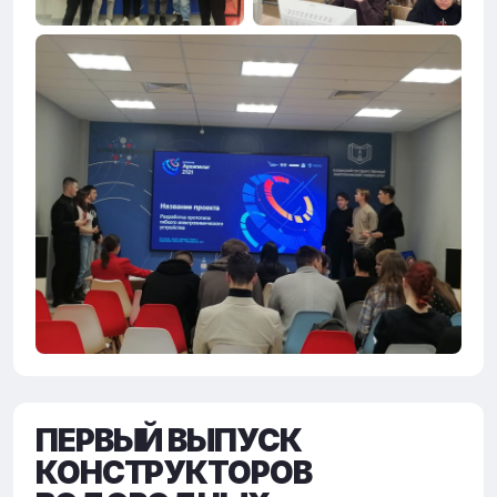
ПЕРВЫЙ ВЫПУСК
КОНСТРУКТОРОВ