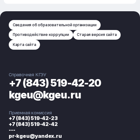
Сведения об образовательной организации
Противодействие коррупции
Старая версия сайта
Карта сайта
Справочная КГЭУ
+7 (843) 519-42-20
kgeu@kgeu.ru
Приемная комиссия
+7 (843) 519-42-23
+7 (843) 519-42-42
---
pr-kgeu@yandex.ru