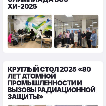
ХИ-2025
КРУГЛЫЙ СТОЛ 2025 «80
ЛЕТ АТОМНОЙ
ПРОМЫШЛЕННОСТИ И
ВЫЗОВЫ РАДИАЦИОННОЙ
ЗАЩИТЫ»