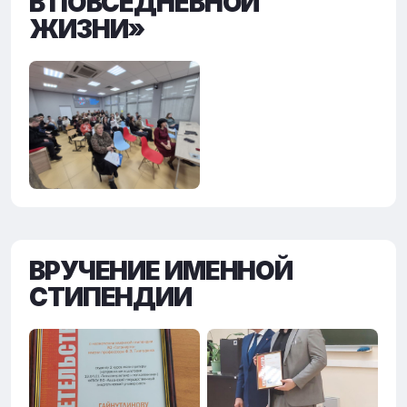
В ПОВСЕДНЕВНОЙ
ЖИЗНИ»
ВРУЧЕНИЕ ИМЕННОЙ
СТИПЕНДИИ