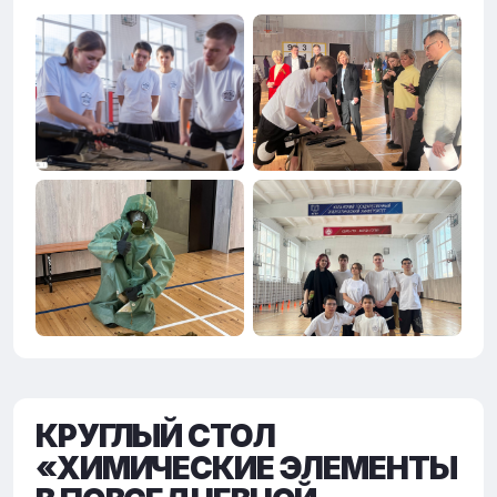
КРУГЛЫЙ СТОЛ
«ХИМИЧЕСКИЕ ЭЛЕМЕНТЫ