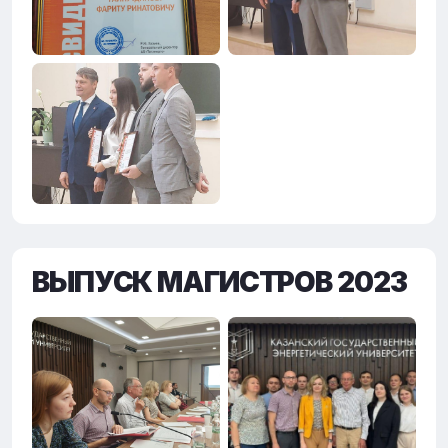
ВЫПУСК МАГИСТРОВ 2023