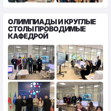
ОЛИМПИАДЫ И КРУГЛЫЕ
СТОЛЫ ПРОВОДИМЫЕ
КАФЕДРОЙ