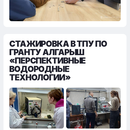
СТАЖИРОВКА В ТПУ ПО
ГРАНТУ АЛГАРЫШ
«ПЕРСПЕКТИВНЫЕ
ВОДОРОДНЫЕ
ТЕХНОЛОГИИ»